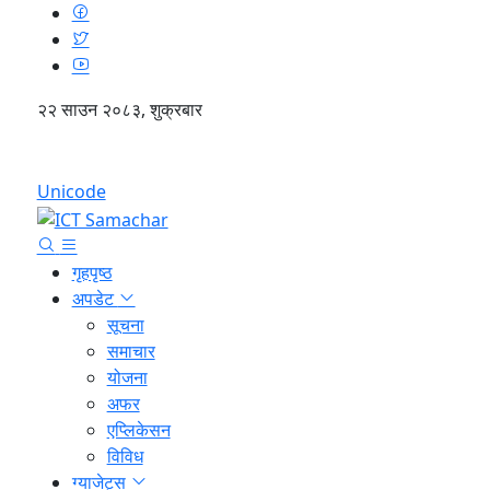
२२ साउन २०८३, शुक्रबार
English
Unicode
गृहपृष्ठ
अपडेट
सूचना
समाचार
योजना
अफर
एप्लिकेसन
विविध
ग्याजेट्स