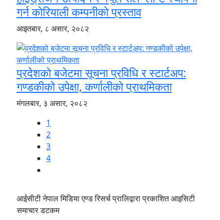
गर्न कोरियाली कम्पनीको प्रस्ताव
आइतबार, ८ असार, २०८२
प्रदेशको बजेटमा सूचना प्रविधि र स्टार्टअप:
गण्डकीको उपेक्षा, कर्णालीको प्राथमिकता
मंगलबार, ३ असार, २०८२
1
2
3
4
आईसीटी नेपाल मिडिया एण्ड रिसर्च प्रालिद्वारा प्रकाशित आइसिटी
समाचार डटकम