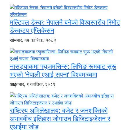
मल्टिपल डेस्क: नेपालमै बनेको विश्वस्तरीय रिमोट
डेस्कटप एप्लिकेसन
सोमबार, १७ कात्तिक, २०८२
नासड्याकमा फ्युजमसिन्स: लिभिङ रूमबाट सुरू
भएको ‘नेपाली एआई सपना’ विश्वमञ्चमा
आइतबार, ९ कात्तिक, २०८२
राष्ट्रिय अभिलेखालय: बजेट र जनशक्तिको
अभावबीच इतिहास जोगाउन डिजिटाइजेसन र
एआईमा जोड