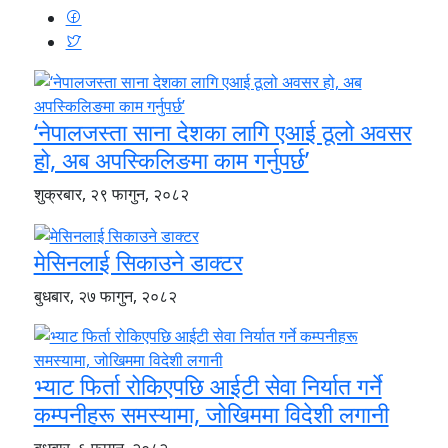
‘नेपालजस्ता साना देशका लागि एआई ठूलो अवसर
हो, अब अपस्किलिङमा काम गर्नुपर्छ’
शुक्रबार, २९ फागुन, २०८२
मेसिनलाई सिकाउने डाक्टर
बुधबार, २७ फागुन, २०८२
भ्याट फिर्ता रोकिएपछि आईटी सेवा निर्यात गर्ने
कम्पनीहरू समस्यामा, जोखिममा विदेशी लगानी