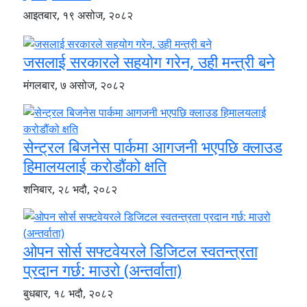
आइतबार, १९ असोज, २०८२
जसलाई सरकारले सहयोग गरेन, उही मन्त्री बने
मंगलबार, ७ असोज, २०८२
सेन्ट्रल बिजनेस पार्कमा आगजनी भएपछि क्लाउड
हिमालयलाई करोडौंको क्षति
शनिबार, २८ भदौ, २०८२
ओपन सोर्स सफ्टवेयरले डिजिटल स्वतन्त्रता
प्रदान गर्छ: माउरो (अन्तर्वाता)
बुधबार, १८ भदौ, २०८२