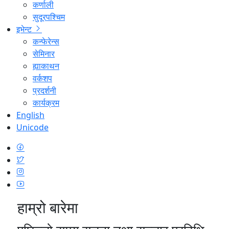
कर्णाली
सुदूरपश्चिम
इभेन्ट
कन्फेरेन्स
सेमिनार
ह्याकाथन
वर्कशप
प्रदर्शनी
कार्यक्रम
English
Unicode
हाम्रो बारेमा