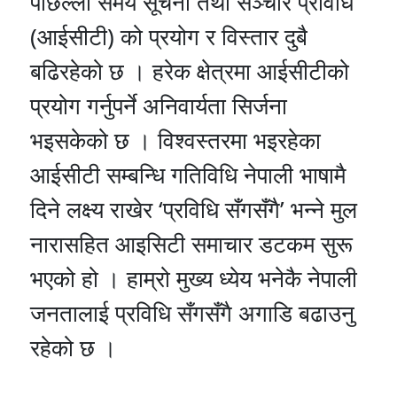
पछिल्लो समय सूचना तथा सञ्चार प्रविधि
(आईसीटी) को प्रयोग र विस्तार दुबै
बढिरहेको छ । हरेक क्षेत्रमा आईसीटीको
प्रयोग गर्नुपर्ने अनिवार्यता सिर्जना
भइसकेको छ । विश्वस्तरमा भइरहेका
आईसीटी सम्बन्धि गतिविधि नेपाली भाषामै
दिने लक्ष्य राखेर ‘प्रविधि सँगसँगै’ भन्ने मुल
नारासहित आइसिटी समाचार डटकम सुरू
भएको हो । हाम्रो मुख्य ध्येय भनेकै नेपाली
जनतालाई प्रविधि सँगसँगै अगाडि बढाउनु
रहेको छ ।