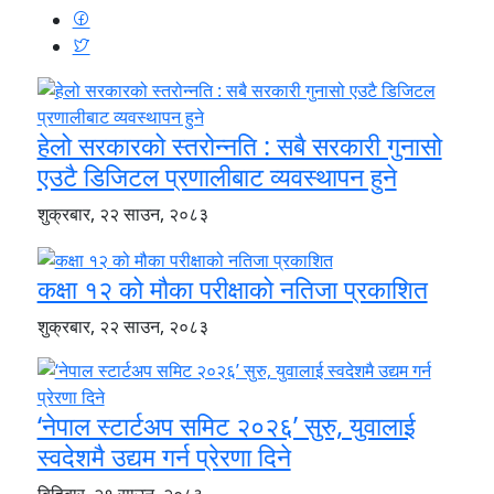
हेलो सरकारको स्तरोन्नति : सबै सरकारी गुनासो
एउटै डिजिटल प्रणालीबाट व्यवस्थापन हुने
शुक्रबार, २२ साउन, २०८३
कक्षा १२ को मौका परीक्षाको नतिजा प्रकाशित
शुक्रबार, २२ साउन, २०८३
‘नेपाल स्टार्टअप समिट २०२६’ सुरु, युवालाई
स्वदेशमै उद्यम गर्न प्रेरणा दिने