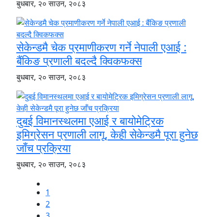
बुधबार, २० साउन, २०८३
सेकेन्डमै चेक प्रमाणीकरण गर्ने नेपाली एआई :
बैंकिङ प्रणाली बदल्दै क्विकफक्स
बुधबार, २० साउन, २०८३
दुबई विमानस्थलमा एआई र बायोमेट्रिक
इमिग्रेसन प्रणाली लागू, केही सेकेन्डमै पूरा हुनेछ
जाँच प्रक्रिया
बुधबार, २० साउन, २०८३
1
2
3