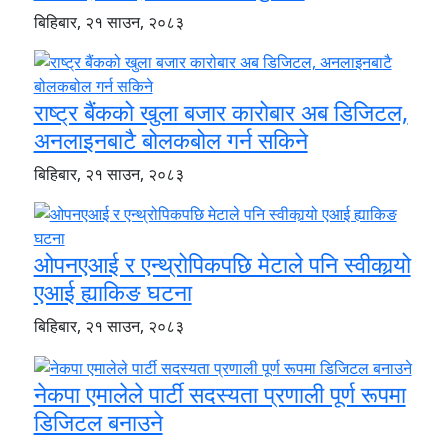
बिहिबार, २१ साउन, २०८३
राष्ट्र बैंकको खुला बजार कारोबार अब डिजिटल,
अनलाइनबाटै बोलकबोल गर्न सकिने
बिहिबार, २१ साउन, २०८३
ओपनएआई र एन्थ्रोपिकपछि मेटाले पनि स्वीकार्‍यो
एआई ह्याकिङ घटना
बिहिबार, २१ साउन, २०८३
नेकपा एमालेले पार्टी सदस्यता प्रणाली पूर्ण रूपमा
डिजिटल बनाउने