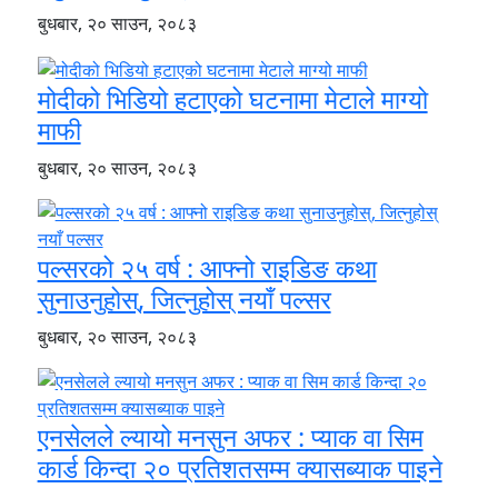
बुधबार, २० साउन, २०८३
मोदीको भिडियो हटाएको घटनामा मेटाले माग्यो
माफी
बुधबार, २० साउन, २०८३
पल्सरको २५ वर्ष : आफ्नो राइडिङ कथा
सुनाउनुहोस्, जित्नुहोस् नयाँ पल्सर
बुधबार, २० साउन, २०८३
एनसेलले ल्यायो मनसुन अफर : प्याक वा सिम
कार्ड किन्दा २० प्रतिशतसम्म क्यासब्याक पाइने