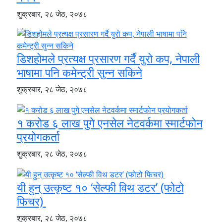
शुक्रबार, २८ जेठ, २०७८
डिशहोमले प्रत्यक्ष प्रसारण गर्दै युरो कप, नेपाली
भाषामा पनि कमेन्ट्री सुन्न सकिने
शुक्रबार, २८ जेठ, २०७८
१ करोड ६ लाख पुगे एनसेल नेटवर्कमा स्मार्टफोन
प्रयोगकर्ता
शुक्रबार, २८ जेठ, २०७८
यी हुन् उत्कृष्ट १० ‘सेल्फी विथ डटर’ (फोटो
फिचर)
शुक्रबार, २८ जेठ, २०७८