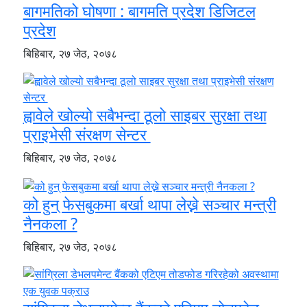
बागमतिको घोषणा : बागमति प्रदेश डिजिटल
प्रदेश
बिहिबार, २७ जेठ, २०७८
ह्वावेले खोल्यो सबैभन्दा ठूलो साइबर सुरक्षा तथा
प्राइभेसी संरक्षण सेन्टर
बिहिबार, २७ जेठ, २०७८
को हुन् फेसबुकमा बर्खा थापा लेख्ने सञ्चार मन्त्री
नैनकला ?
बिहिबार, २७ जेठ, २०७८