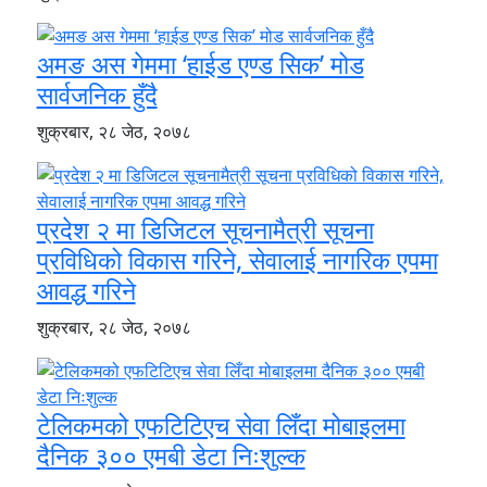
अमङ अस गेममा ‘हाईड एण्ड सिक’ मोड
सार्वजनिक हुँदै
शुक्रबार, २८ जेठ, २०७८
प्रदेश २ मा डिजिटल सूचनामैत्री सूचना
प्रविधिको विकास गरिने, सेवालाई नागरिक एपमा
आवद्ध गरिने
शुक्रबार, २८ जेठ, २०७८
टेलिकमको एफटिटिएच सेवा लिँदा मोबाइलमा
दैनिक ३०० एमबी डेटा निःशुल्क