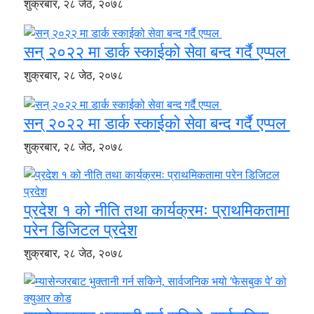
शुक्रबार, २८ जेठ, २०७८
सन् २०२२ मा डार्क स्काईको सेवा बन्द गर्दै एप्पल
शुक्रबार, २८ जेठ, २०७८
सन् २०२२ मा डार्क स्काईको सेवा बन्द गर्दै एप्पल
शुक्रबार, २८ जेठ, २०७८
प्रदेश १ को नीति तथा कार्यक्रमः प्राथमिकतामा
परेन डिजिटल प्रदेश
शुक्रबार, २८ जेठ, २०७८