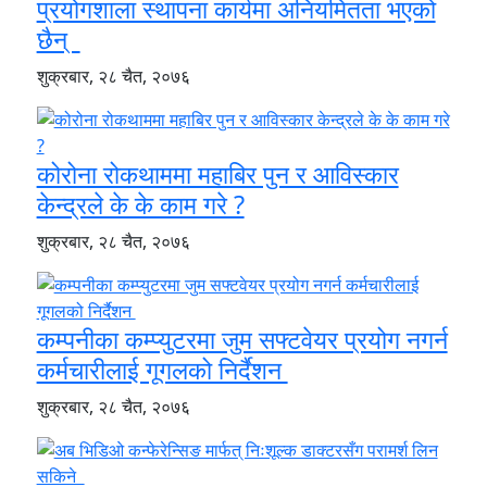
प्रयोगशाला स्थापना कार्यमा अनियमितता भएको
छैन्
शुक्रबार, २८ चैत, २०७६
कोरोना रोकथाममा महाबिर पुन र आविस्कार
केन्द्रले के के काम गरे ?
शुक्रबार, २८ चैत, २०७६
कम्पनीका कम्प्युटरमा जुम सफ्टवेयर प्रयोग नगर्न
कर्मचारीलाई गूगलको निर्दैशन
शुक्रबार, २८ चैत, २०७६