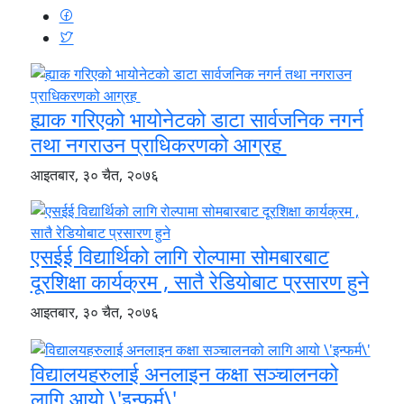
ह्याक गरिएको भायोनेटको डाटा सार्वजनिक नगर्न
तथा नगराउन प्राधिकरणको आग्रह
आइतबार, ३० चैत, २०७६
एसईई विद्यार्थिको लागि रोल्पामा सोमबारबाट
दूरशिक्षा कार्यक्रम , सातै रेडियोबाट प्रसारण हुने
आइतबार, ३० चैत, २०७६
विद्यालयहरुलाई अनलाइन कक्षा सञ्चालनको
लागि आयो \'इन्फर्म\'