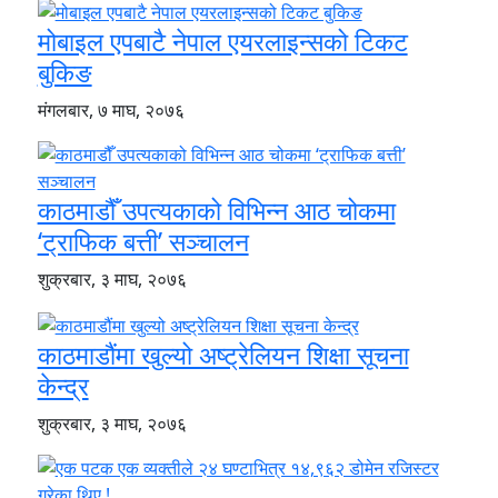
मोबाइल एपबाटै नेपाल एयरलाइन्सको टिकट
बुकिङ
मंगलबार, ७ माघ, २०७६
काठमाडौँ उपत्यकाको विभिन्न आठ चोकमा
‘ट्राफिक बत्ती’ सञ्चालन
शुक्रबार, ३ माघ, २०७६
काठमाडौंमा खुल्यो अष्ट्रेलियन शिक्षा सूचना
केन्द्र
शुक्रबार, ३ माघ, २०७६