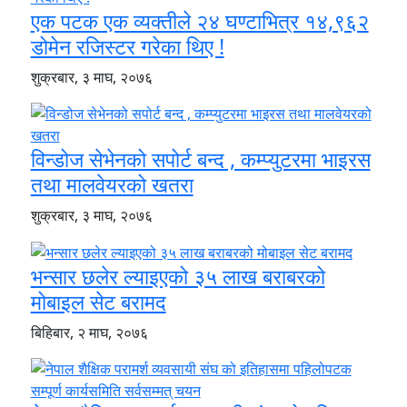
एक पटक एक व्यक्तीले २४ घण्टाभित्र १४,९६२
डोमेन रजिस्टर गरेका थिए !
शुक्रबार, ३ माघ, २०७६
विन्डोज सेभेनको सपोर्ट बन्द , कम्प्युटरमा भाइरस
तथा मालवेयरको खतरा
शुक्रबार, ३ माघ, २०७६
भन्सार छलेर ल्याइएको ३५ लाख बराबरको
मोबाइल सेट बरामद
बिहिबार, २ माघ, २०७६