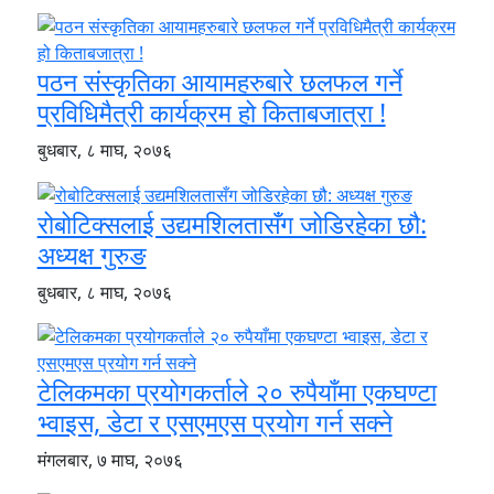
पठन संस्कृतिका आयामहरुबारे छलफल गर्ने
प्रविधिमैत्री कार्यक्रम हो किताबजात्रा !
बुधबार, ८ माघ, २०७६
रोबोटिक्सलाई उद्यमशिलतासँग जोडिरहेका छौ:
अध्यक्ष गुरुङ
बुधबार, ८ माघ, २०७६
टेलिकमका प्रयोगकर्ताले २० रुपैयाँमा एकघण्टा
भ्वाइस, डेटा र एसएमएस प्रयोग गर्न सक्ने
मंगलबार, ७ माघ, २०७६