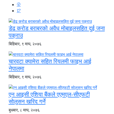
डेढ करोड बराबरको अवैध मोबाइलसहित दुई जना
पक्राउ
बिहिबार, ९ माघ, २०७६
चारवटा क्यामेरा सहित रियलमी फाइभ आई
नेपालमा
बिहिबार, ९ माघ, २०७६
एन आइसी एशिया बैंकले एएमएल-सीएफटी
सोलुसन खरिद गर्ने
बुधबार, ८ माघ, २०७६