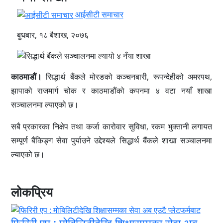
आईसीटी समाचार
बुधबार, १८ बैशाख, २०७६
काठमाडौं।
सिद्धार्थ बैंकले मोरङको कञ्चनबारी, रूपन्देहीको अमरपथ,
झापाको राजमार्ग चोक र काठमाडौंको कपनमा ४ वटा नयाँ शाखा
सञ्चालनमा ल्याएको छ।
सबै प्रकारका निक्षेप तथा कर्जा कारोवार सुविधा, रकम भुक्तानी लगायत
सम्पूर्ण बैंकिङ्ग सेवा पुर्याउने उद्देश्यले सिद्धार्थ बैंकले शाखा सञ्चालनमा
ल्याएको छ।
लोकप्रिय
फिरिरी एप : मोबिलिटीदेखि शिक्षासम्मका सेवा अब