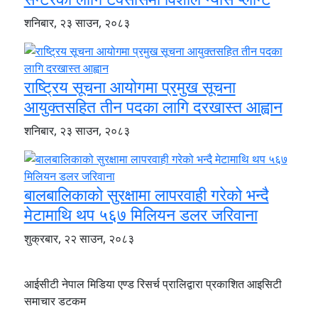
शनिबार, २३ साउन, २०८३
राष्ट्रिय सूचना आयोगमा प्रमुख सूचना
आयुक्तसहित तीन पदका लागि दरखास्त आह्वान
शनिबार, २३ साउन, २०८३
बालबालिकाको सुरक्षामा लापरवाही गरेको भन्दै
मेटामाथि थप ५६७ मिलियन डलर जरिवाना
शुक्रबार, २२ साउन, २०८३
आईसीटी नेपाल मिडिया एण्ड रिसर्च प्रालिद्वारा प्रकाशित आइसिटी
समाचार डटकम