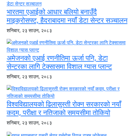
भारतमा एआईको आधार बलियो बनाउँदै
माइक्रोसफ्ट, हैदराबादमा नयाँ डेटा सेन्टर सञ्चालन
शनिबार, २३ साउन, २०८३
अमेजनको एआई रणनीतिमा ऊर्जा पनि, डेटा
सेन्टरका लागि टेक्सासमा विशाल ग्यास प्लान्ट
शनिबार, २३ साउन, २०८३
विश्वविद्यालयको ढिलासुस्ती रोक्न सरकारको नयाँ
कदम, परीक्षा र नतिजाको समयसीमा तोकियो
शनिबार, २३ साउन, २०८३