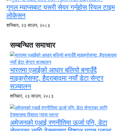
गुगल म्याप्सबाट यसरी सेयर गर्नुहोस् रियल टाइम
लोकेसन
शनिबार, २३ साउन, २०८३
सम्बन्धित समाचार
भारतमा एआईको आधार बलियो बनाउँदै
माइक्रोसफ्ट, हैदराबादमा नयाँ डेटा सेन्टर
सञ्चालन
शनिबार, २३ साउन, २०८३
अमेजनको एआई रणनीतिमा ऊर्जा पनि, डेटा
सेन्टरका लागि टेक्सासमा विशाल ग्यास प्लान्ट