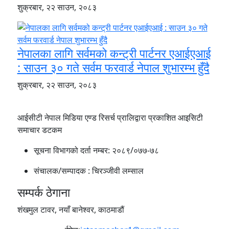
शुक्रबार, २२ साउन, २०८३
नेपालका लागि सर्वमको कन्ट्री पार्टनर एआईएआई
: साउन ३० गते सर्वम फरवार्ड नेपाल शुभारम्भ हुँदै
शुक्रबार, २२ साउन, २०८३
आईसीटी नेपाल मिडिया एण्ड रिसर्च प्रालिद्वारा प्रकाशित आइसिटी
समाचार डटकम
सूचना विभागको दर्ता नम्बर:
२०८९/०७७-७८
संचालक/सम्पादक :
चिरञ्जीवी लम्साल
सम्पर्क ठेगाना
शंखमुल टावर, नयाँ बानेश्वर, काठमाडौं