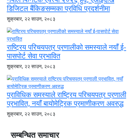
डिजिटल बैंकिङसम्मका प्रविधि प्रदर्शनीमा
शुक्रबार, २२ साउन, २०८३
राष्ट्रिय परिचयपत्र प्रणालीको समस्याले नयाँ ई-
पासपोर्ट सेवा प्रभावित
शुक्रबार, २२ साउन, २०८३
प्राविधिक समस्याले राष्ट्रिय परिचयपत्र प्रणाली
प्रभावित, नयाँ बायोमेट्रिक प्रमाणीकरण अवरुद्ध
शुक्रबार, २२ साउन, २०८३
सम्बन्धित समाचार