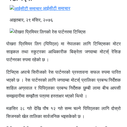
आईसीटी समाचार
आइतबार, २९ मंसिर, २०७६
पोखरा प्रिमियर लिग (पिपिएल) मा नेपालका लागि टिभिएसका मोटर
साइकल तथा स्कुटरका आधिकारीक बिक्रेता जगदम्बा मोटर्स् रेसिङ
पार्टनरका रुपमा रहेको छ ।
टिभिएस अपाचे सिरीजको रेस पार्टनरको प्रस्तावना सफल रुपमा पारित
भएको छ । रेस पार्टनरको लागि जगदम्बा मोटर्स् प्रालिका प्रबन्ध निर्देशक
शाहिल अग्रवाल र पिपिएलका प्रबन्ध निर्देशक छुम्बी लामा बीच आपसी
समझदारीमा सम्झौता पत्रमा हस्ताक्षर भएको थियो ।
मङसिर २८ गते देखि पौष १२ गते सम्म चल्ने पिपिएलका लागि दोस्रो
सिजनको खेल तालिका सार्वजनिक भइसकेको छ ।