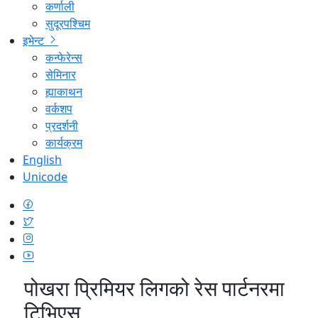
कर्णाली
सुदूरपश्चिम
इभेन्ट
कन्फेरेन्स
सेमिनार
ह्याकाथन
वर्कशप
प्रदर्शनी
कार्यक्रम
English
Unicode
पोखरा प्रिमियर लिगको रेस पार्टनरमा
टिभिएस