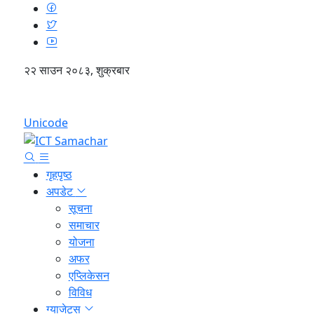
२२ साउन २०८३, शुक्रबार
English
Unicode
गृहपृष्ठ
अपडेट
सूचना
समाचार
योजना
अफर
एप्लिकेसन
विविध
ग्याजेट्स