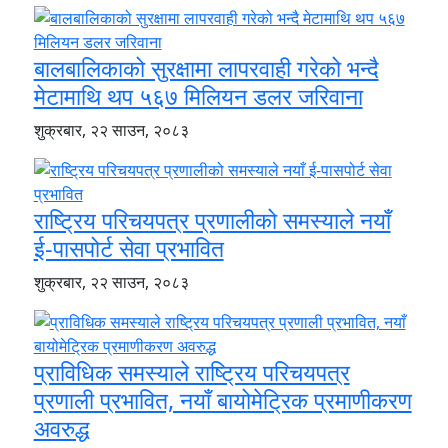
बालबालिकाको सुरक्षामा लापरवाही गरेको भन्दै
मेटामाथि थप ५६७ मिलियन डलर जरिवाना
शुक्रबार, २२ साउन, २०८३
राष्ट्रिय परिचयपत्र प्रणालीको समस्याले नयाँ
ई-पासपोर्ट सेवा प्रभावित
शुक्रबार, २२ साउन, २०८३
प्राविधिक समस्याले राष्ट्रिय परिचयपत्र
प्रणाली प्रभावित, नयाँ बायोमेट्रिक प्रमाणीकरण
अवरुद्ध