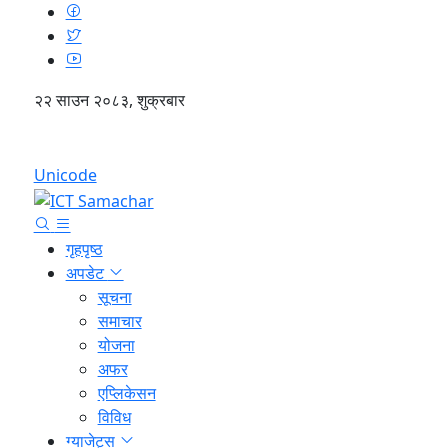
२२ साउन २०८३, शुक्रबार
English
Unicode
गृहपृष्ठ
अपडेट
सूचना
समाचार
योजना
अफर
एप्लिकेसन
विविध
ग्याजेट्स