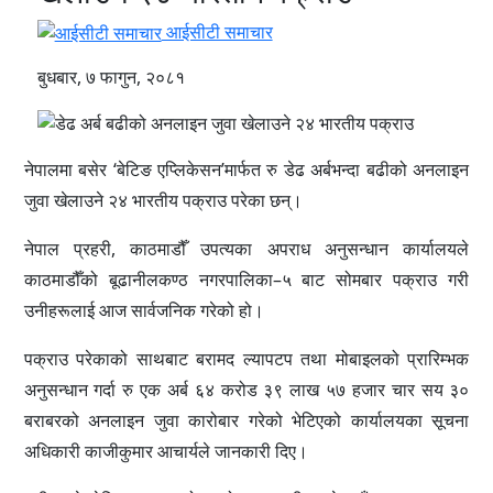
आईसीटी समाचार
बुधबार, ७ फागुन, २०८१
नेपालमा बसेर ‘बेटिङ एप्लिकेसन’मार्फत रु डेढ अर्बभन्दा बढीको अनलाइन
जुवा खेलाउने २४ भारतीय पक्राउ परेका छन्।
नेपाल प्रहरी, काठमाडौँ उपत्यका अपराध अनुसन्धान कार्यालयले
काठमाडौँको बूढानीलकण्ठ नगरपालिका–५ बाट सोमबार पक्राउ गरी
उनीहरूलाई आज सार्वजनिक गरेको हो।
पक्राउ परेकाको साथबाट बरामद ल्यापटप तथा मोबाइलको प्रारिम्भक
अनुसन्धान गर्दा रु एक अर्ब ६४ करोड ३९ लाख ५७ हजार चार सय ३०
बराबरको अनलाइन जुवा कारोबार गरेको भेटिएको कार्यालयका सूचना
अधिकारी काजीकुमार आचार्यले जानकारी दिए।