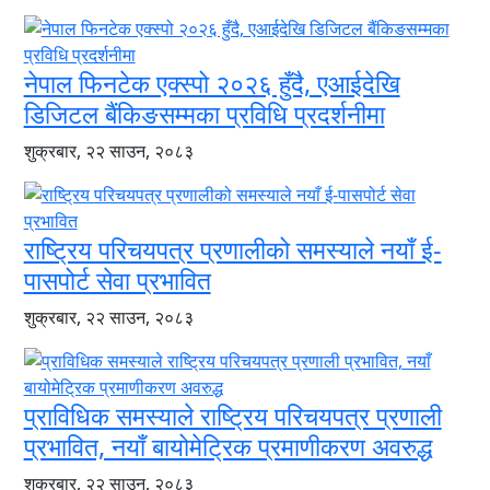
नेपाल फिनटेक एक्स्पो २०२६ हुँदै, एआईदेखि
डिजिटल बैंकिङसम्मका प्रविधि प्रदर्शनीमा
शुक्रबार, २२ साउन, २०८३
राष्ट्रिय परिचयपत्र प्रणालीको समस्याले नयाँ ई-
पासपोर्ट सेवा प्रभावित
शुक्रबार, २२ साउन, २०८३
प्राविधिक समस्याले राष्ट्रिय परिचयपत्र प्रणाली
प्रभावित, नयाँ बायोमेट्रिक प्रमाणीकरण अवरुद्ध
शुक्रबार, २२ साउन, २०८३