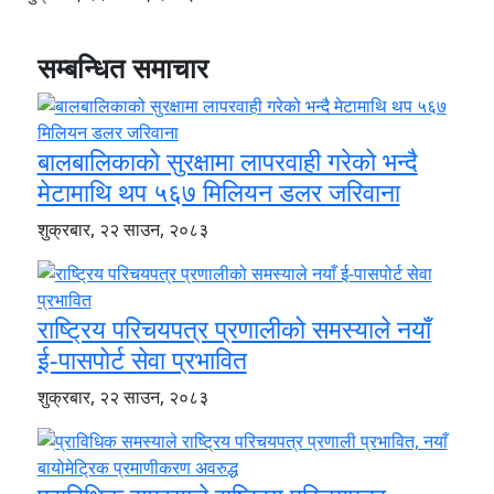
सम्बन्धित समाचार
बालबालिकाको सुरक्षामा लापरवाही गरेको भन्दै
मेटामाथि थप ५६७ मिलियन डलर जरिवाना
शुक्रबार, २२ साउन, २०८३
राष्ट्रिय परिचयपत्र प्रणालीको समस्याले नयाँ
ई-पासपोर्ट सेवा प्रभावित
शुक्रबार, २२ साउन, २०८३