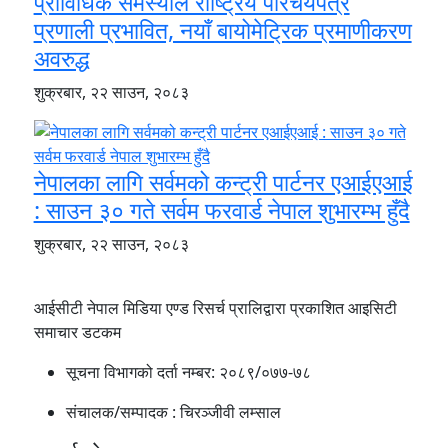
प्राविधिक समस्याले राष्ट्रिय परिचयपत्र
प्रणाली प्रभावित, नयाँ बायोमेट्रिक प्रमाणीकरण
अवरुद्ध
शुक्रबार, २२ साउन, २०८३
नेपालका लागि सर्वमको कन्ट्री पार्टनर एआईएआई
: साउन ३० गते सर्वम फरवार्ड नेपाल शुभारम्भ हुँदै
शुक्रबार, २२ साउन, २०८३
आईसीटी नेपाल मिडिया एण्ड रिसर्च प्रालिद्वारा प्रकाशित आइसिटी
समाचार डटकम
सूचना विभागको दर्ता नम्बर:
२०८९/०७७-७८
संचालक/सम्पादक :
चिरञ्जीवी लम्साल