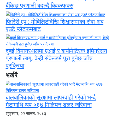
बैंकिङ प्रणाली बदल्दै क्विकफक्स
फिरिरी एप : मोबिलिटीदेखि शिक्षासम्मका सेवा अब
एउटै प्लेटफर्मबाट
दुबई विमानस्थलमा एआई र बायोमेट्रिक इमिग्रेसन
प्रणाली लागू, केही सेकेन्डमै पूरा हुनेछ जाँच
प्रक्रिया
भर्खरै
बालबालिकाको सुरक्षामा लापरवाही गरेको भन्दै
मेटामाथि थप ५६७ मिलियन डलर जरिवाना
शुक्रबार, २२ साउन, २०८३