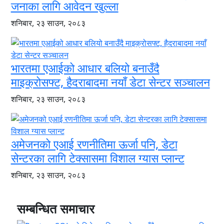
जनाका लागि आवेदन खुल्ला
शनिबार, २३ साउन, २०८३
भारतमा एआईको आधार बलियो बनाउँदै
माइक्रोसफ्ट, हैदराबादमा नयाँ डेटा सेन्टर सञ्चालन
शनिबार, २३ साउन, २०८३
अमेजनको एआई रणनीतिमा ऊर्जा पनि, डेटा
सेन्टरका लागि टेक्सासमा विशाल ग्यास प्लान्ट
शनिबार, २३ साउन, २०८३
सम्बन्धित समाचार