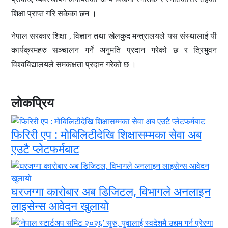
शिक्षा प्राप्त गरि सकेका छन ।
नेपाल सरकार शिक्षा , विज्ञान तथा खेलकुद मन्त्रालयले यस संस्थालाई यी
कार्यक्रमहरु सञ्चालन गर्ने अनुमति प्रदान गरेको छ र त्रिभुवन
विश्वविद्यालयले समकक्षता प्रदान गरेको छ ।
लोकप्रिय
फिरिरी एप : मोबिलिटीदेखि शिक्षासम्मका सेवा अब
एउटै प्लेटफर्मबाट
घरजग्गा कारोबार अब डिजिटल, विभागले अनलाइन
लाइसेन्स आवेदन खुलायो