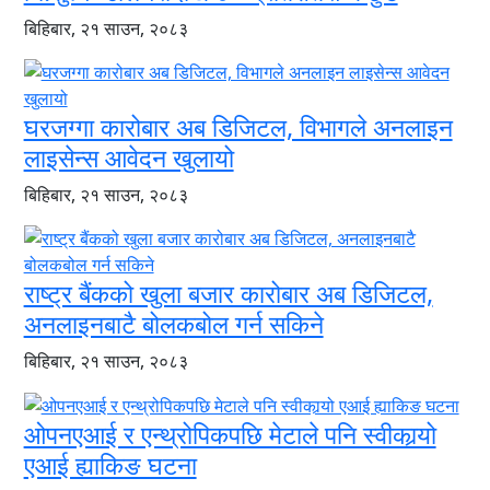
बिहिबार, २१ साउन, २०८३
घरजग्गा कारोबार अब डिजिटल, विभागले अनलाइन
लाइसेन्स आवेदन खुलायो
बिहिबार, २१ साउन, २०८३
राष्ट्र बैंकको खुला बजार कारोबार अब डिजिटल,
अनलाइनबाटै बोलकबोल गर्न सकिने
बिहिबार, २१ साउन, २०८३
ओपनएआई र एन्थ्रोपिकपछि मेटाले पनि स्वीकार्‍यो
एआई ह्याकिङ घटना