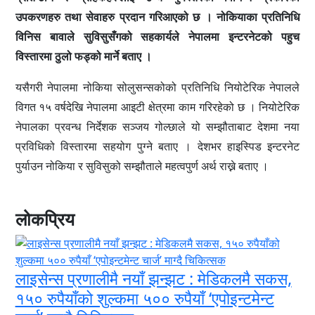
उपकरणहरु तथा सेवाहरु प्रदान गरिआएको छ । नोकियाका प्रतिनिधि
विनिस बावाले सुविसुसँगको सहकार्यले नेपालमा इन्टरनेटको पहुच
विस्तारमा ठुलो फड्को मार्ने बताए ।
यसैगरी नेपालमा नोकिया सोलुसन्सकोको प्रतिनिधि नियोटेरिक नेपालले
विगत १५ वर्षदेखि नेपालमा आइटी क्षेत्रमा काम गरिरहेको छ । नियोटेरिक
नेपालका प्रवन्ध निर्देशक सञ्जय गोल्छाले यो सम्झौताबाट देशमा नया
प्रविधिको विस्तारमा सहयोग पुग्ने बताए । देशभर हाइस्पिड इन्टरनेट
पुर्याउन नोकिया र सुविसुको सम्झौताले महत्वपुर्ण अर्थ राख्ने बताए ।
लोकप्रिय
लाइसेन्स प्रणालीमै नयाँ झन्झट : मेडिकलमै सकस,
१५० रुपैयाँको शुल्कमा ५०० रुपैयाँ ‘एपोइन्टमेन्ट