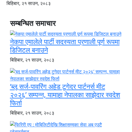
बिहिबार, २१ साउन, २०८३
सम्बन्धित समाचार
नेकपा एमालेले पार्टी सदस्यता प्रणाली पूर्ण रूपमा
डिजिटल बनाउने
बिहिबार, २१ साउन, २०८३
‘ब्लू सर्ज-पावरिंग अहेड टुगेदर पार्टनर्स मीट
२०२६’ सम्पन्न, यामाहा नेपालका साझेदार स्वदेश
फिर्ता
बिहिबार, २१ साउन, २०८३