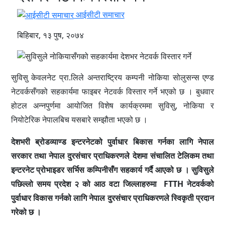
आईसीटी समाचार
बिहिबार, १३ पुष, २०७४
सुविसु केवलनेट प्रा.लिले अन्तराष्ट्रिय कम्पनी नोकिया सोलुसन्स एण्ड
नेटवर्कसँगको सहकार्यमा फाइबर नेटवर्क विस्तार गर्ने भएको छ । बुधवार
होटल अन्नपुर्णमा आयोजित विशेष कार्यक्रममा सुविसु, नोकिया र
नियोटेरिक नेपालबिच यसबारे सम्झौता भएको छ ।
देशभरी ब्रोडव्याण्ड इन्टरनेटको पुर्वाधार बिकास गर्नका लागि नेपाल
सरकार तथा नेपाल दुरसंचार प्राधिकरणले देशमा संचालित टेलिकम तथा
इन्टरनेट प्रोभाइडर सर्भिस कम्पिनीसँग सहकार्य गर्दै आएको छ । सुविसुले
पछिल्लो समय प्रदेश २ को आठ वटा जिल्लाहरुमा FTTH नेटवर्कको
पुर्वाधार विकास गर्नको लागि नेपाल दुरसंचार प्राधिकरणले स्विकृती प्रदान
गरेको छ ।