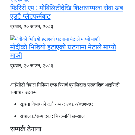
फिरिरी एप : मोबिलिटीदेखि शिक्षासम्मका सेवा अब
एउटै प्लेटफर्मबाट
बुधबार, २० साउन, २०८३
मोदीको भिडियो हटाएको घटनामा मेटाले माग्यो
माफी
बुधबार, २० साउन, २०८३
आईसीटी नेपाल मिडिया एण्ड रिसर्च प्रालिद्वारा प्रकाशित आइसिटी
समाचार डटकम
सूचना विभागको दर्ता नम्बर:
२०८९/०७७-७८
संचालक/सम्पादक :
चिरञ्जीवी लम्साल
सम्पर्क ठेगाना