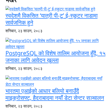
स्वदेशमै विकसित ‘यात्री पी-टु’ ई-स्कुटर नाडामा
सार्वजनिक हुने
शनिबार, २३ साउन, २०८३
PostgreSQL को विशेष तालिम आयोजना हुँदै, १५
जनाका लागि आवेदन खुल्ला
शनिबार, २३ साउन, २०८३
भारतमा एआईको आधार बलियो बनाउँदै
माइक्रोसफ्ट, हैदराबादमा नयाँ डेटा सेन्टर सञ्चालन
शनिबार, २३ साउन, २०८३