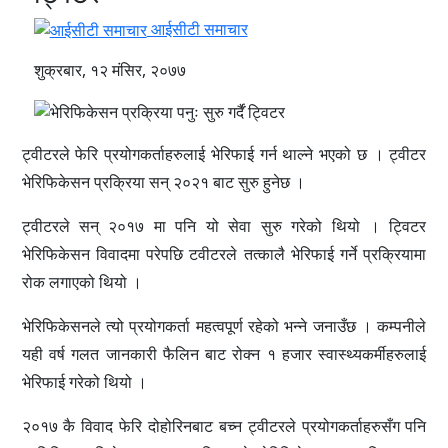
आईसीटी समाचार
शुक्रबार, १२ मंसिर, २०७७
ट्वीटरले फेरि प्रयोगकर्ताहरुलाई भेरिफाई गर्न थाल्ने भएको छ । ट्वीटर
भेरिफिकेसन प्रक्रिया सन् २०२१ बाट सुरु हुनेछ ।
ट्वीटरले सन् २०१७ मा पनि यो सेवा सुरु गरेको थियो । ट्विटर
भेरिफिकेसन विवादमा परेपछि टवीटरले तत्कालै भेरिफाई गर्ने प्रक्रियामा
रोक लगाएको थियो ।
भेरिफिकेसनले त्यो प्रयोगकर्ता महत्वपूर्ण रहेको भन्ने जनाउँछ । कम्पनीले
यही वर्ष गलत जानकारी फैलिन बाट रोक्न १ हजार स्वास्थ्यकर्मीहरुलाई
भेरिफाई गरेको थियो ।
२०१७ कै विवाद फेरि दोहोरिनबाट बच्न ट्वीटरले प्रयोगकर्ताहरुसँग पनि