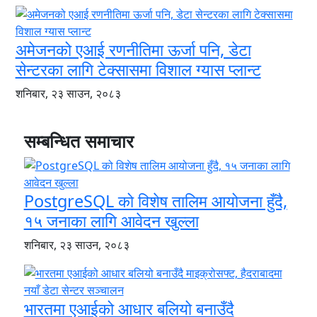
अमेजनको एआई रणनीतिमा ऊर्जा पनि, डेटा
सेन्टरका लागि टेक्सासमा विशाल ग्यास प्लान्ट
शनिबार, २३ साउन, २०८३
सम्बन्धित समाचार
PostgreSQL को विशेष तालिम आयोजना हुँदै,
१५ जनाका लागि आवेदन खुल्ला
शनिबार, २३ साउन, २०८३
भारतमा एआईको आधार बलियो बनाउँदै