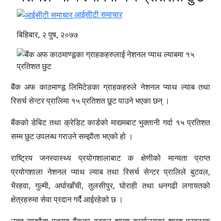
आईसीटी समाचार
बिहिबार, २ पुष, २०७७
बैंक अफ काठमाण्डू लिमिटेडका ग्राहकहरुले नेशनल प्याथ ल्याब तथा
रिसर्च सेन्टर प्रालिमा १५ प्रतिशत छूट पाउने भएका छन् ।
बैंकको डेबिट तथा क्रेडिट कार्डको माद्यमबाट भुक्तानी गर्दा १५ प्रतिशत
सम्म छुट उपलब्ध गराउने सम्झौता भएको हो ।
राष्ट्रिय जनस्वास्थ्य प्रयोगशालाबाट क क्षेणीको मान्यता प्राप्त
प्रयोगशाला नेशनल प्याथ ल्याब तथा रिसर्च सेन्टर प्रालिले बुटवल,
भैरहवा, गुल्मी, अर्घाखाँची, तुलसीपुर, घोराही तथा धनगढी लगायतको
क्षेत्रहरुमा सेवा प्रदान गर्दै आईरहेको छ ।