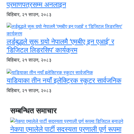
प्रमाणपत्रसम्म अनलाइन
बिहिबार, २१ साउन, २०८३
लर्डबुद्धले सुरू गर्‍यो नेपालमै ‘एमबीए इन एआई’ र
‘डिजिटल लिडरसिप’ कार्यक्रम
बिहिबार, २१ साउन, २०८३
याडियाका तीन नयाँ इलेक्ट्रिक स्कुटर सार्वजनिक
बिहिबार, २१ साउन, २०८३
सम्बन्धित समाचार
नेकपा एमालेले पार्टी सदस्यता प्रणाली पूर्ण रूपमा