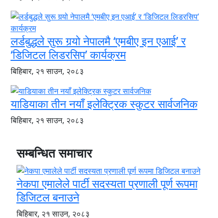
लर्डबुद्धले सुरू गर्‍यो नेपालमै ‘एमबीए इन एआई’ र
‘डिजिटल लिडरसिप’ कार्यक्रम
बिहिबार, २१ साउन, २०८३
याडियाका तीन नयाँ इलेक्ट्रिक स्कुटर सार्वजनिक
बिहिबार, २१ साउन, २०८३
सम्बन्धित समाचार
नेकपा एमालेले पार्टी सदस्यता प्रणाली पूर्ण रूपमा
डिजिटल बनाउने
बिहिबार, २१ साउन, २०८३