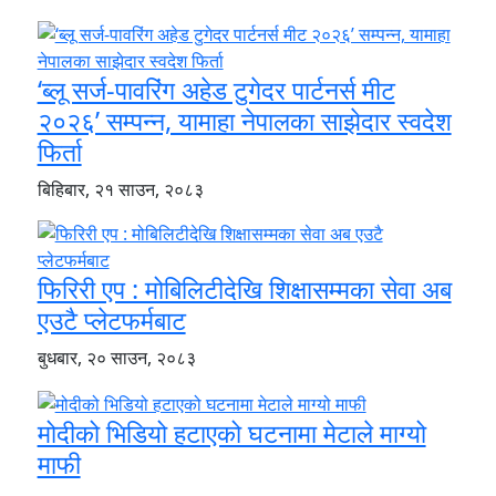
‘ब्लू सर्ज-पावरिंग अहेड टुगेदर पार्टनर्स मीट
२०२६’ सम्पन्न, यामाहा नेपालका साझेदार स्वदेश
फिर्ता
बिहिबार, २१ साउन, २०८३
फिरिरी एप : मोबिलिटीदेखि शिक्षासम्मका सेवा अब
एउटै प्लेटफर्मबाट
बुधबार, २० साउन, २०८३
मोदीको भिडियो हटाएको घटनामा मेटाले माग्यो
माफी