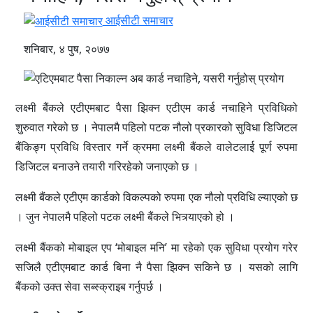
आईसीटी समाचार
शनिबार, ४ पुष, २०७७
लक्ष्मी बैंकले एटीएमबाट पैसा झिक्न एटीएम कार्ड नचाहिने प्रविधिको
शुरुवात गरेको छ । नेपालमै पहिलो पटक नौलो प्रकारको सुविधा डिजिटल
बैंकिङ्ग प्रविधि विस्तार गर्ने क्रममा लक्ष्मी बैंकले वालेटलाई पूर्ण रुपमा
डिजिटल बनाउने तयारी गरिरहेको जनाएको छ ।
लक्ष्मी बैंकले एटीएम कार्डको विकल्पको रुपमा एक नौलो प्रविधि ल्याएको छ
। जुन नेपालमै पहिलो पटक लक्ष्मी बैंकले भित्र्याएको हो ।
लक्ष्मी बैंकको मोबाइल एप ‘मोबाइल मनि’ मा रहेको एक सुविधा प्रयोग गरेर
सजिलै एटीएमबाट कार्ड बिना नै पैसा झिक्न सकिने छ । यसको लागि
बैंकको उक्त सेवा सब्स्क्राइब गर्नुपर्छ ।