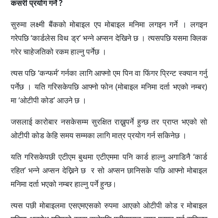
कसरी प्रयोग गर्ने ?
सुरुमा लक्ष्मी बैंकको मोबाइल एप मोबाइल मनिमा लगइन गर्ने । लगइन
गरेपछि ‘कार्डलेस विथ ड्र’ भन्ने अप्सन देखिने छ । त्यसपछि यसमा क्लिक
गरेर चाहेजतिको रकम हाल्नु पर्नेछ ।
त्यस पछि ‘कन्फर्म’ गर्नका लागि आफ्नो एम पिन वा फिंगर प्रिन्ट स्क्यान गर्नु
पर्नेछ । यति गरिसकेपछि आफ्नो फोन (मोबाइल मनिमा दर्ता भएको नम्बर)
मा ‘ओटीपी कोड’ आउने छ ।
जसलाई कारोबार नसकेसम्म सुरक्षित राख्नुपर्ने हुन्छ तर प्राप्त भएको सो
ओटीपी कोड केहि समय सम्मका लागि मात्र प्रयोग गर्न सकिनेछ ।
यति गरिसकेपछी एटीएम बुथमा एटीएममा पनि कार्ड हाल्नु अगाडिनै ‘कार्ड
रहित’ भन्ने अप्सन देख्निने छ र सो अप्सन छानिसके पछि आफ्नो मोबाइल
मनिमा दर्ता भएको नम्बर हाल्नु पर्ने हुन्छ।
त्यस पछी मोबाइलमा एसएमएसको रुपमा आएको ओटीपी कोड र मोबाइल