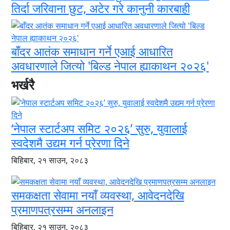
तिर्दा जरिवाना छुट, अटेर गरे कानुनी कारबाही
बाँदर आतंक समाधान गर्ने एआई आधारित
अवधारणाले जित्यो 'बिल्ड नेपाल ह्याकाथन २०२६'
भर्खरै
‘नेपाल स्टार्टअप समिट २०२६’ सुरु, युवालाई
स्वदेशमै उद्यम गर्न प्रेरणा दिने
बिहिबार, २१ साउन, २०८३
समकक्षता सेवामा नयाँ व्यवस्था, आवेदनदेखि
प्रमाणपत्रसम्म अनलाइन
बिहिबार, २१ साउन, २०८३