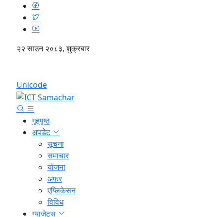
२२ साउन २०८३, शुक्रबार
English
Unicode
गृहपृष्ठ
अपडेट
सूचना
समाचार
योजना
अफर
एप्लिकेसन
विविध
ग्याजेट्स