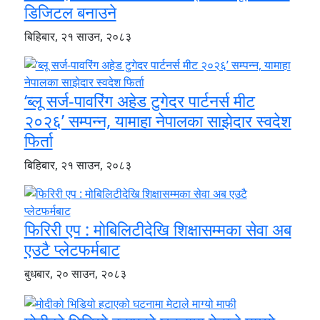
डिजिटल बनाउने
बिहिबार, २१ साउन, २०८३
‘ब्लू सर्ज-पावरिंग अहेड टुगेदर पार्टनर्स मीट
२०२६’ सम्पन्न, यामाहा नेपालका साझेदार स्वदेश
फिर्ता
बिहिबार, २१ साउन, २०८३
फिरिरी एप : मोबिलिटीदेखि शिक्षासम्मका सेवा अब
एउटै प्लेटफर्मबाट
बुधबार, २० साउन, २०८३