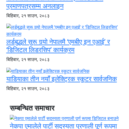
प्रमाणपत्रसम्म अनलाइन
बिहिबार, २१ साउन, २०८३
लर्डबुद्धले सुरू गर्‍यो नेपालमै ‘एमबीए इन एआई’ र
‘डिजिटल लिडरसिप’ कार्यक्रम
बिहिबार, २१ साउन, २०८३
याडियाका तीन नयाँ इलेक्ट्रिक स्कुटर सार्वजनिक
बिहिबार, २१ साउन, २०८३
सम्बन्धित समाचार
नेकपा एमालेले पार्टी सदस्यता प्रणाली पूर्ण रूपमा