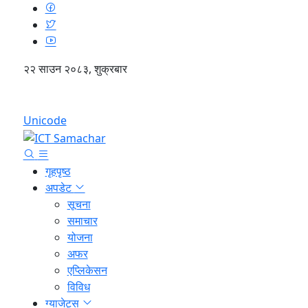
२२ साउन २०८३, शुक्रबार
English
Unicode
गृहपृष्ठ
अपडेट
सूचना
समाचार
योजना
अफर
एप्लिकेसन
विविध
ग्याजेट्स