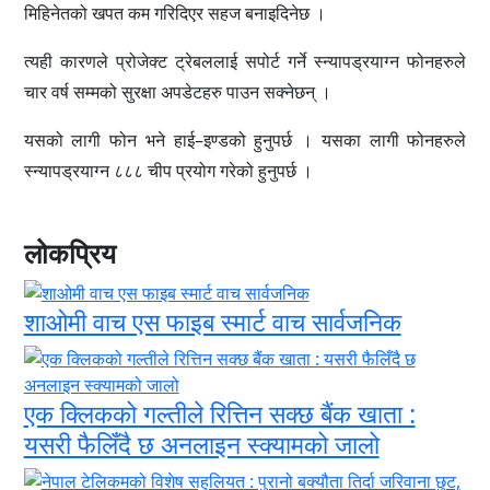
मिहिनेतको खपत कम गरिदिएर सहज बनाइदिनेछ ।
त्यही कारणले प्रोजेक्ट ट्रेबललाई सपोर्ट गर्ने स्न्यापड्रयाग्न फोनहरुले
चार वर्ष सम्मको सुरक्षा अपडेटहरु पाउन सक्नेछन् ।
यसको लागी फोन भने हाई–इण्डको हुनुपर्छ । यसका लागी फोनहरुले
स्न्यापड्रयाग्न ८८८ चीप प्रयोग गरेको हुनुपर्छ ।
लोकप्रिय
शाओमी वाच एस फाइब स्मार्ट वाच सार्वजनिक
एक क्लिकको गल्तीले रित्तिन सक्छ बैंक खाता :
यसरी फैलिँदै छ अनलाइन स्क्यामको जालो