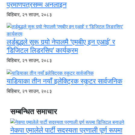
प्रमाणपत्रसम्म अनलाइन
बिहिबार, २१ साउन, २०८३
लर्डबुद्धले सुरू गर्‍यो नेपालमै ‘एमबीए इन एआई’ र
‘डिजिटल लिडरसिप’ कार्यक्रम
बिहिबार, २१ साउन, २०८३
याडियाका तीन नयाँ इलेक्ट्रिक स्कुटर सार्वजनिक
बिहिबार, २१ साउन, २०८३
सम्बन्धित समाचार
नेकपा एमालेले पार्टी सदस्यता प्रणाली पूर्ण रूपमा