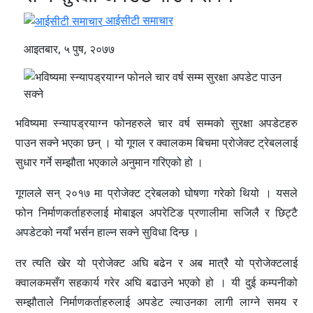
आईसीटी समाचार
आइतबार, ५ पुष, २०७७
भविष्यमा स्न्यापड्रयाग्न फोनहरुले चार वर्ष सम्मको सुरक्षा अपडेटहरु
पाउन सक्ने भएका छन् । यो गूगल र क्वालकम बिचमा प्रोजेक्ट ट्रेबललाई
सुधार गर्ने सम्झौता भएकाले अनुमान गरिएको हो ।
गूगलले सन् २०१७ मा प्रोजेक्ट ट्रेबलको घोषणा गरेको थियो । यसले
फोन निर्माणकर्ताहरुलाई मोबाइल अपरेटिङ प्रणालीमा सजिलै र छिट्टै
अपडेटको नयाँ भर्सन हाल्न सक्ने सुविधा दिन्छ ।
तर त्यति खेर यो प्रोजेक्ट अघि बढेन र अब मात्रै यो प्रोजेक्टलाई
क्वालकमसँग सहकार्य गरेर अघि बढाउने भएको हो । यी दुई कम्पनीको
सम्झौताले निर्माणकर्ताहरुलाई अपडेट ल्याउनका लागी लाग्ने समय र