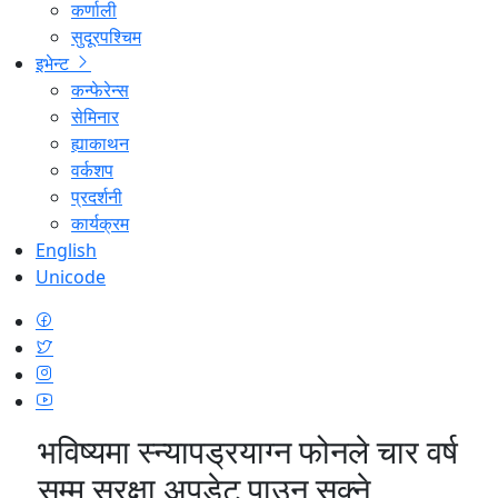
कर्णाली
सुदूरपश्चिम
इभेन्ट
कन्फेरेन्स
सेमिनार
ह्याकाथन
वर्कशप
प्रदर्शनी
कार्यक्रम
English
Unicode
भविष्यमा स्न्यापड्रयाग्न फोनले चार वर्ष
सम्म सुरक्षा अपडेट पाउन सक्ने