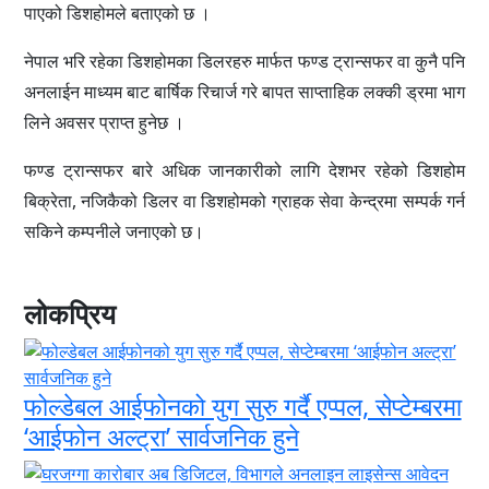
पाएको डिशहोमले बताएको छ ।
नेपाल भरि रहेका डिशहोमका डिलरहरु मार्फत फण्ड ट्रान्सफर वा कुनै पनि
अनलाईन माध्यम बाट बार्षिक रिचार्ज गरे बापत साप्ताहिक लक्की ड्रमा भाग
लिने अवसर प्राप्त हुनेछ ।
फण्ड ट्रान्सफर बारे अधिक जानकारीको लागि देशभर रहेको डिशहोम
बिक्रेता, नजिकैको डिलर वा डिशहोमको ग्राहक सेवा केन्द्रमा सम्पर्क गर्न
सकिने कम्पनीले जनाएको छ।
लोकप्रिय
फोल्डेबल आईफोनको युग सुरु गर्दै एप्पल, सेप्टेम्बरमा
‘आईफोन अल्ट्रा’ सार्वजनिक हुने