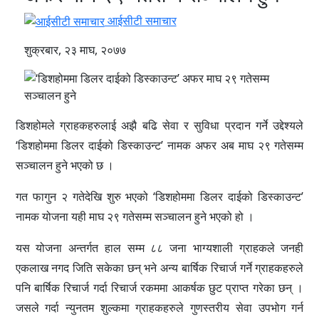
आईसीटी समाचार
शुक्रबार, २३ माघ, २०७७
डिशहोमले ग्राहकहरुलाई अझै बढि सेवा र सुविधा प्रदान गर्ने उद्देश्यले
‘डिशहोममा डिलर दाईको डिस्काउन्ट’ नामक अफर अब माघ २९ गतेसम्म
सञ्चालन हुने भएको छ ।
गत फागुन २ गतेदेखि शुरु भएको ‘डिशहोममा डिलर दाईको डिस्काउन्ट’
नामक योजना यही माघ २९ गतेसम्म सञ्चालन हुने भएको हो ।
यस योजना अन्तर्गत हाल सम्म ८८ जना भाग्यशाली ग्राहकले जनही
एकलाख नगद जिति सकेका छन् भने अन्य बार्षिक रिचार्ज गर्ने ग्राहकहरुले
पनि बार्षिक रिचार्ज गर्दा रिचार्ज रकममा आकर्षक छुट प्राप्त गरेका छन् ।
जसले गर्दा न्युनतम शुल्कमा ग्राहकहरुले गुणस्तरीय सेवा उपभोग गर्न