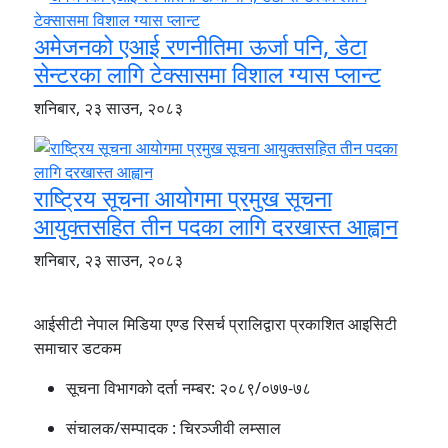
अमेजनको एआई रणनीतिमा ऊर्जा पनि, डेटा
सेन्टरका लागि टेक्सासमा विशाल ग्यास प्लान्ट
शनिबार, २३ साउन, २०८३
राष्ट्रिय सूचना आयोगमा प्रमुख सूचना
आयुक्तसहित तीन पदका लागि दरखास्त आह्वान
शनिबार, २३ साउन, २०८३
आईसीटी नेपाल मिडिया एण्ड रिसर्च प्रालिद्वारा प्रकाशित आइसिटी
समाचार डटकम
सूचना विभागको दर्ता नम्बर:
२०८९/०७७-७८
संचालक/सम्पादक :
चिरञ्जीवी लम्साल