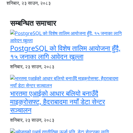
शनिबार, २३ साउन, २०८३
सम्बन्धित समाचार
PostgreSQL को विशेष तालिम आयोजना हुँदै,
१५ जनाका लागि आवेदन खुल्ला
शनिबार, २३ साउन, २०८३
भारतमा एआईको आधार बलियो बनाउँदै
माइक्रोसफ्ट, हैदराबादमा नयाँ डेटा सेन्टर
सञ्चालन
शनिबार, २३ साउन, २०८३