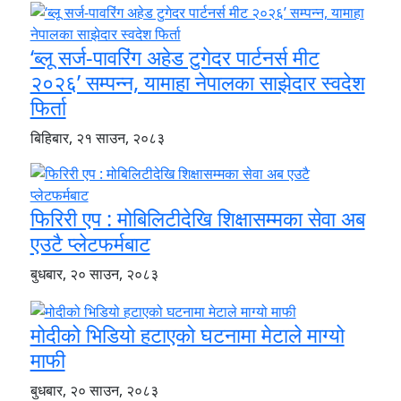
‘ब्लू सर्ज-पावरिंग अहेड टुगेदर पार्टनर्स मीट
२०२६’ सम्पन्न, यामाहा नेपालका साझेदार स्वदेश
फिर्ता
बिहिबार, २१ साउन, २०८३
फिरिरी एप : मोबिलिटीदेखि शिक्षासम्मका सेवा अब
एउटै प्लेटफर्मबाट
बुधबार, २० साउन, २०८३
मोदीको भिडियो हटाएको घटनामा मेटाले माग्यो
माफी
बुधबार, २० साउन, २०८३