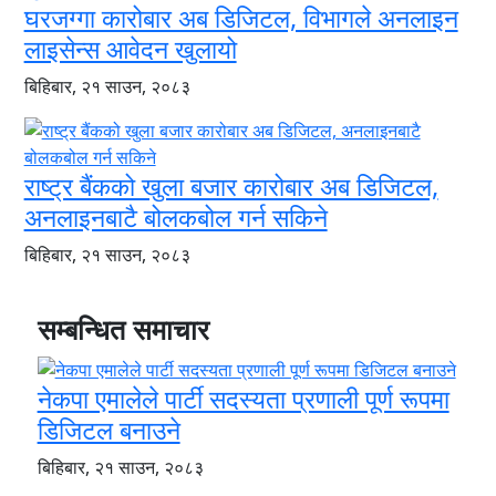
घरजग्गा कारोबार अब डिजिटल, विभागले अनलाइन
लाइसेन्स आवेदन खुलायो
बिहिबार, २१ साउन, २०८३
राष्ट्र बैंकको खुला बजार कारोबार अब डिजिटल,
अनलाइनबाटै बोलकबोल गर्न सकिने
बिहिबार, २१ साउन, २०८३
सम्बन्धित समाचार
नेकपा एमालेले पार्टी सदस्यता प्रणाली पूर्ण रूपमा
डिजिटल बनाउने
बिहिबार, २१ साउन, २०८३