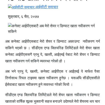
आईसीटी समाचार
शुक्रबार, ६ चैत, २०७७
अब कनेक्ट आईपीएसबाट मेरो शेयर र डिम्याट अकाउन्ट नवीकरण गर्न
सकिने भएको छ । सीडीएस एण्ड क्लियरिङ लिमिटेडले मेरो शेयर खाता
कनेक्ट आईपीएससगै प्रभु पे, खल्ती, आईएमई पेबाट मेरो शेयर र डिम्याट
खाता नवीकरण गर्न सकिने व्यवस्था गरेको हो ।
अब भने प्रभु पे, खल्ती, कनेक्ट आईपीएस र आईएमई पे मार्फत पैसा
तिर्नासाथ रियल टाइममा खाता नवीकरण हुनेछ । यसअघि सीडीएससीले
ईसेवाबाट खाता नवीकरण हुने व्यवस्था गरेको थियो ।
सीडीएस एण्ड क्लियरिङ लिमिटेडले मेरो शेयर खाता नवीकरण र डिम्याट
खाताको वार्षिक शूल्क भुक्तानी सहज बनाउने उदेश्यले मेरो शेयरमा थप चार