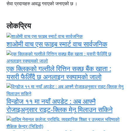
सेवा प्रदायहरु आवद्ध गराएको जनाएको छ ।
लोकप्रिय
शाओमी वाच एस फाइब स्मार्ट वाच सार्वजनिक
एक क्लिकको गल्तीले रित्तिन सक्छ बैंक खाता :
यसरी फैलिँदै छ अनलाइन स्क्यामको जालो
विन्डोज ११ मा नयाँ अपडेट : अब आफ्नै
रोजाइअनुसार राइट-क्लिक मेनु मिलाउन सकिने