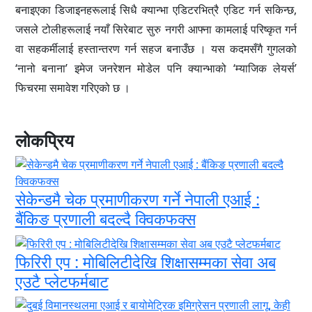
बनाइएका डिजाइनहरूलाई सिधै क्यान्भा एडिटरभित्रै एडिट गर्न सकिन्छ,
जसले टोलीहरूलाई नयाँ सिरेबाट सुरु नगरी आफ्ना कामलाई परिष्कृत गर्न
वा सहकर्मीलाई हस्तान्तरण गर्न सहज बनाउँछ । यस कदमसँगै गुगलको
‘नानो बनाना’ इमेज जनरेशन मोडेल पनि क्यान्भाको ‘म्याजिक लेयर्स’
फिचरमा समावेश गरिएको छ ।
लोकप्रिय
सेकेन्डमै चेक प्रमाणीकरण गर्ने नेपाली एआई :
बैंकिङ प्रणाली बदल्दै क्विकफक्स
फिरिरी एप : मोबिलिटीदेखि शिक्षासम्मका सेवा अब
एउटै प्लेटफर्मबाट