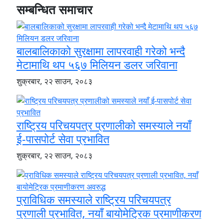
सम्बन्धित समाचार
बालबालिकाको सुरक्षामा लापरवाही गरेको भन्दै
मेटामाथि थप ५६७ मिलियन डलर जरिवाना
शुक्रबार, २२ साउन, २०८३
राष्ट्रिय परिचयपत्र प्रणालीको समस्याले नयाँ
ई-पासपोर्ट सेवा प्रभावित
शुक्रबार, २२ साउन, २०८३
प्राविधिक समस्याले राष्ट्रिय परिचयपत्र
प्रणाली प्रभावित, नयाँ बायोमेट्रिक प्रमाणीकरण