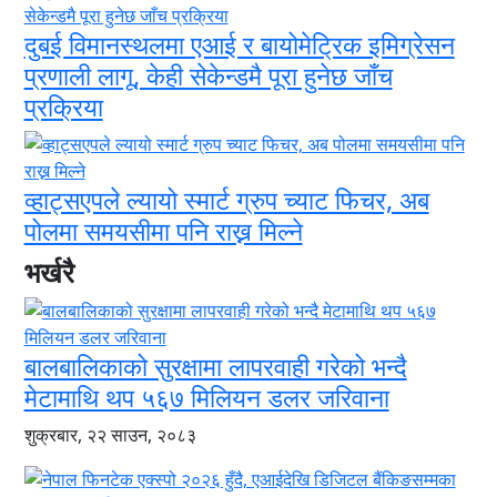
दुबई विमानस्थलमा एआई र बायोमेट्रिक इमिग्रेसन
प्रणाली लागू, केही सेकेन्डमै पूरा हुनेछ जाँच
प्रक्रिया
व्हाट्सएपले ल्यायो स्मार्ट ग्रुप च्याट फिचर, अब
पोलमा समयसीमा पनि राख्न मिल्ने
भर्खरै
बालबालिकाको सुरक्षामा लापरवाही गरेको भन्दै
मेटामाथि थप ५६७ मिलियन डलर जरिवाना
शुक्रबार, २२ साउन, २०८३