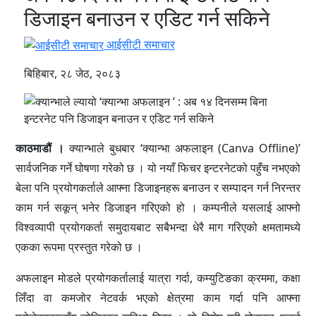
डिजाइन बनाउन र एडिट गर्न सकिने
आईसीटी समाचार
बिहिबार, २८ जेठ, २०८३
काठमाडौं ।
क्यान्भाले बुधबार ‘क्यान्भा अफलाइन (Canva Offline)’
सार्वजनिक गर्ने घोषणा गरेको छ । यो नयाँ फिचर इन्टरनेटको पहुँच नभएको
बेला पनि प्रयोगकर्ताले आफ्ना डिजाइनहरू बनाउन र सम्पादन गर्न निरन्तर
काम गर्न सकून् भनेर डिजाइन गरिएको हो । कम्पनीले यसलाई आफ्नो
विश्वव्यापी प्रयोगकर्ता समुदायबाट सबैभन्दा धेरै माग गरिएको क्षमतामध्ये
एकका रूपमा प्रस्तुत गरेको छ ।
अफलाइन मोडले प्रयोगकर्तालाई यात्रा गर्दा, कम्युटिङका क्रममा, कक्षा
लिँदा वा कमजोर नेटवर्क भएको क्षेत्रमा काम गर्दा पनि आफ्ना