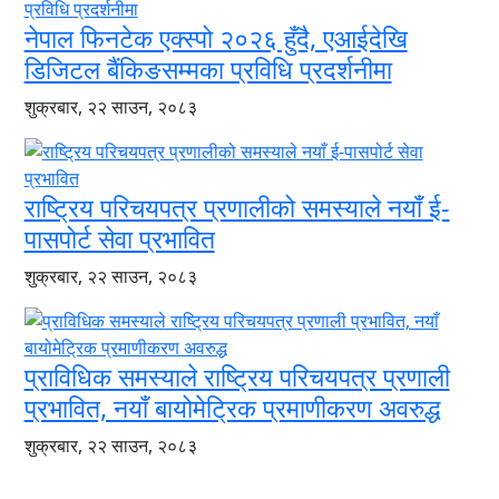
नेपाल फिनटेक एक्स्पो २०२६ हुँदै, एआईदेखि
डिजिटल बैंकिङसम्मका प्रविधि प्रदर्शनीमा
शुक्रबार, २२ साउन, २०८३
राष्ट्रिय परिचयपत्र प्रणालीको समस्याले नयाँ ई-
पासपोर्ट सेवा प्रभावित
शुक्रबार, २२ साउन, २०८३
प्राविधिक समस्याले राष्ट्रिय परिचयपत्र प्रणाली
प्रभावित, नयाँ बायोमेट्रिक प्रमाणीकरण अवरुद्ध
शुक्रबार, २२ साउन, २०८३