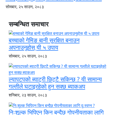
सोमबार, २५ साउन, २०८३
सम्बन्धित समाचार
बच्चाको गेमिङ बानी सुरक्षित बनाउन
अपनाउनुहोस् यी ५ उपाय
सोमबार, २५ साउन, २०८३
ल्यापटपको ब्याट्री छिट्टै सकिन्छ ? यी सामान्य
गल्तीले घटाइरहेको हुन सक्छ ब्याकअप
शनिबार, २३ साउन, २०८३
निःशुल्क भिपिएन किन बन्दैछ गोपनीयताका लागि