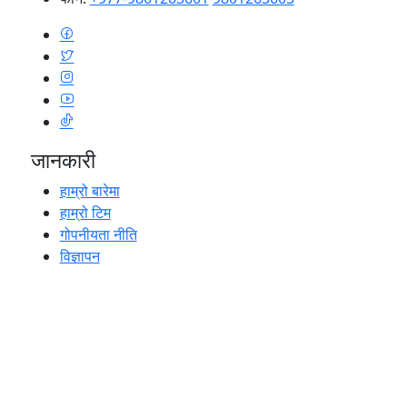
जानकारी
हाम्रो बारेमा
हाम्रो टिम
गोपनीयता नीति
विज्ञापन