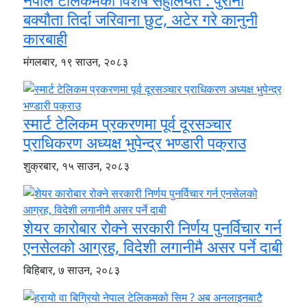
बक्यौता तिर्दा जरिवाना छुट, अटेर गरे कानुनी
कारबाही
मंगलबार, १९ साउन, २०८३
स्मार्ट टेलिकम प्रकरणमा पूर्व दूरसञ्चार
प्राधिकरण अध्यक्ष भुपेन्द्र भण्डारी पक्राउ
शुक्रबार, १५ साउन, २०८३
शेयर कारोबार रोक्ने सरकारी निर्णय पुनर्विचार गर्न
एनसेलको आग्रह, विदेशी लगानीमै असर पर्ने दाबी
बिहिबार, ७ साउन, २०८३