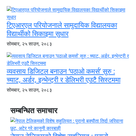
टिएआरएल परियोजनाले सामुदायिक विद्यालयका
विद्यार्थीको सिकाइमा सुधार
सोमबार, २५ साउन, २०८३
व्यवसाय डिजिटल बनाउन ‘पठाओ कमर्स’ सुरु :
च्याट, अर्डर, इन्भेन्ट्री र डेलिभरी एउटै सिस्टममा
सोमबार, २५ साउन, २०८३
सम्बन्धित समाचार
नेपाल टेलिकमको विशेष सहुलियत : पुरानो