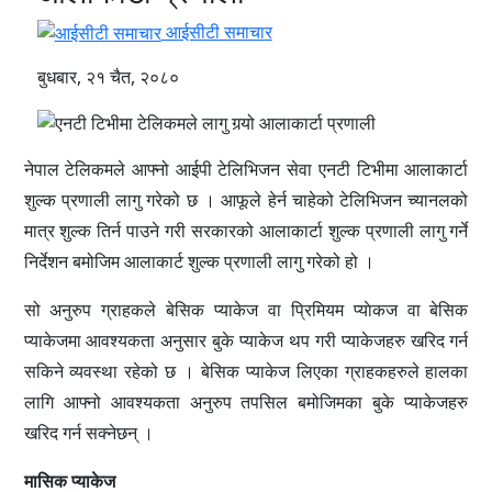
आईसीटी समाचार
बुधबार, २१ चैत, २०८०
नेपाल टेलिकमले आफ्नो आईपी टेलिभिजन सेवा एनटी टिभीमा आलाकार्टा
शुल्क प्रणाली लागु गरेको छ । आफूले हेर्न चाहेको टेलिभिजन च्यानलको
मात्र शुल्क तिर्न पाउने गरी सरकारको आलाकार्टा शुल्क प्रणाली लागु गर्ने
निर्देशन बमोजिम आलाकार्ट शुल्क प्रणाली लागु गरेको हो ।
सो अनुरुप ग्राहकले बेसिक प्याकेज वा प्रिमियम प्याेकज वा बेसिक
प्याकेजमा आवश्यकता अनुसार बुके प्याकेज थप गरी प्याकेजहरु खरिद गर्न
सकिने व्यवस्था रहेको छ । बेसिक प्याकेज लिएका ग्राहकहरुले हालका
लागि आफ्नो आवश्यकता अनुरुप तपसिल बमोजिमका बुके प्याकेजहरु
खरिद गर्न सक्नेछन् ।
मासिक प्याकेज