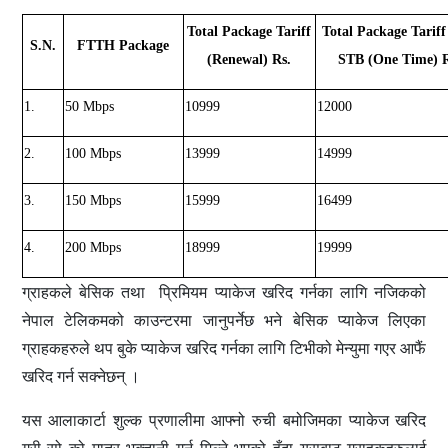
Total Package Tariff
Total Package Tariff
S.N.
FTTH Package
(Renewal) Rs.
STB (One Time) R
1.
50 Mbps
10999
12000
2.
100 Mbps
13999
14999
3.
150 Mbps
15999
16499
4.
200 Mbps
18999
19999
ग्राहकले बेसिक तथा प्रिमियम प्याकेज खरिद गर्नका लागि नजिकको
नेपाल टेलिकमको काउन्टरमा जानुपर्नेछ भने बेसिक प्याकेज लिएका
ग्राहकहरुले थप बुके प्याकेज खरिद गर्नका लागि टिभीको मेन्युमा गएर आफैं
खरिद गर्न सक्नेछन् ।
यस आलाकार्टा शुल्क प्रणालीमा आफ्नो रुची बमोजिमका प्याकेज खरिद