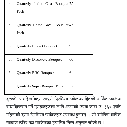
4.
Quarterly India Cast Bouquet
75
Pack
5.
Quarterly Home Box Bouquet
45
Pack
6.
Quarterly Bennet Bouquet
9
7.
Quarterly Discovery Bouquet
60
8.
Quarterly BBC Bouquet
6
9.
Quarterly Super Bouquet Pack
525
शुरुको ३ महिनाभित्र सम्पूर्ण प्रिमियम प्याेकजसहितको वार्षिक प्याकेज
सब्सक्रिप्सन गर्ने ग्राहकहरुका लागि अफरको रुपमा जम्मा रु. ३६० प्रति
महिनाको दरमा प्रिमियम प्याकेजहरु उपलब्ध हुनेछन् । सो बमोजिम वार्षिक
प्याकेज खरिद गर्दा प्याकेजको ट्यारिफ निम्न अनुसार रहेको छ ।