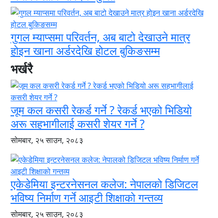
गुगल म्याप्समा परिवर्तन, अब बाटो देखाउने मात्र
होइन खाना अर्डरदेखि होटल बुकिङसम्म
भर्खरै
जूम कल कसरी रेकर्ड गर्ने ? रेकर्ड भएको भिडियो
अरू सहभागीलाई कसरी शेयर गर्ने ?
सोमबार, २५ साउन, २०८३
एकेडेमिया इन्टरनेसनल कलेज: नेपालको डिजिटल
भविष्य निर्माण गर्ने आइटी शिक्षाको गन्तव्य
सोमबार, २५ साउन, २०८३