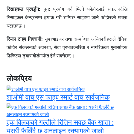
रिसाइकल प्रवर्द्धन:
पुन: प्रयोग गर्न मिल्ने फोहोरलाई संकलनदेखि
रिसाइकल केन्द्रसम्म ट्र्याक गरी डम्पिङ साइटमा जाने फोहोरको मात्रा
घटाउनेछ ।
रियल टाइम निगरानी:
सुपरभाइजर तथा सम्बन्धित अधिकारीहरूले दैनिक
फोहोर संकलनको अवस्था, सेवा प्रभावकारिता र नागरिकका गुनासोहरू
डिजिटल ड्यासबोर्डमार्फत हेर्न सक्नेछन् ।
लोकप्रिय
शाओमी वाच एस फाइब स्मार्ट वाच सार्वजनिक
एक क्लिकको गल्तीले रित्तिन सक्छ बैंक खाता :
यसरी फैलिँदै छ अनलाइन स्क्यामको जालो