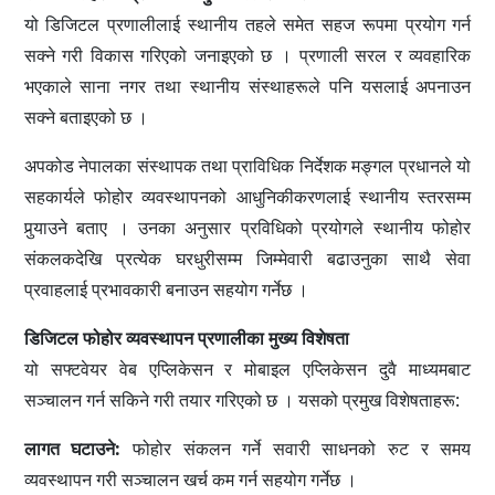
यो डिजिटल प्रणालीलाई स्थानीय तहले समेत सहज रूपमा प्रयोग गर्न
सक्ने गरी विकास गरिएको जनाइएको छ । प्रणाली सरल र व्यवहारिक
भएकाले साना नगर तथा स्थानीय संस्थाहरूले पनि यसलाई अपनाउन
सक्ने बताइएको छ ।
अपकोड नेपालका संस्थापक तथा प्राविधिक निर्देशक मङ्गल प्रधानले यो
सहकार्यले फोहोर व्यवस्थापनको आधुनिकीकरणलाई स्थानीय स्तरसम्म
पुर्‍याउने बताए । उनका अनुसार प्रविधिको प्रयोगले स्थानीय फोहोर
संकलकदेखि प्रत्येक घरधुरीसम्म जिम्मेवारी बढाउनुका साथै सेवा
प्रवाहलाई प्रभावकारी बनाउन सहयोग गर्नेछ ।
डिजिटल फोहोर व्यवस्थापन प्रणालीका मुख्य विशेषता
यो सफ्टवेयर वेब एप्लिकेसन र मोबाइल एप्लिकेसन दुवै माध्यमबाट
सञ्चालन गर्न सकिने गरी तयार गरिएको छ । यसको प्रमुख विशेषताहरू:
लागत घटाउने:
फोहोर संकलन गर्ने सवारी साधनको रुट र समय
व्यवस्थापन गरी सञ्चालन खर्च कम गर्न सहयोग गर्नेछ ।