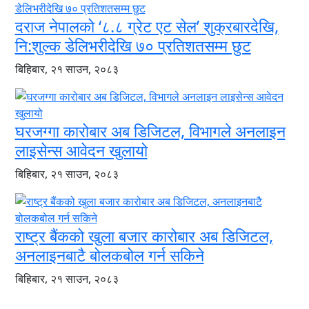
दराज नेपालको ‘८.८ ग्रेट एट सेल’ शुक्रबारदेखि,
नि:शुल्क डेलिभरीदेखि ७० प्रतिशतसम्म छुट
बिहिबार, २१ साउन, २०८३
घरजग्गा कारोबार अब डिजिटल, विभागले अनलाइन
लाइसेन्स आवेदन खुलायो
बिहिबार, २१ साउन, २०८३
राष्ट्र बैंकको खुला बजार कारोबार अब डिजिटल,
अनलाइनबाटै बोलकबोल गर्न सकिने
बिहिबार, २१ साउन, २०८३