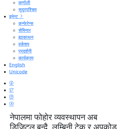
कर्णाली
सुदूरपश्चिम
इभेन्ट
कन्फेरेन्स
सेमिनार
ह्याकाथन
वर्कशप
प्रदर्शनी
कार्यक्रम
English
Unicode
नेपालमा फोहोर व्यवस्थापन अब
डिजिटल बन्दै, लुम्बिनी टेक र अपकोड