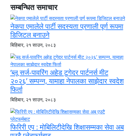
सम्बन्धित समाचार
नेकपा एमालेले पार्टी सदस्यता प्रणाली पूर्ण रूपमा
डिजिटल बनाउने
बिहिबार, २१ साउन, २०८३
‘ब्लू सर्ज-पावरिंग अहेड टुगेदर पार्टनर्स मीट
२०२६’ सम्पन्न, यामाहा नेपालका साझेदार स्वदेश
फिर्ता
बिहिबार, २१ साउन, २०८३
फिरिरी एप : मोबिलिटीदेखि शिक्षासम्मका सेवा अब
एउटै प्लेटफर्मबाट