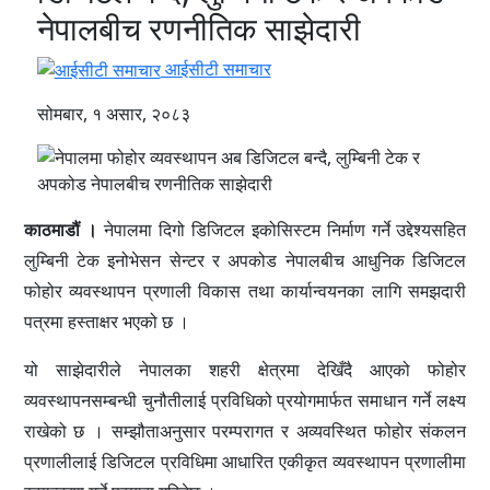
नेपालबीच रणनीतिक साझेदारी
आईसीटी समाचार
सोमबार, १ असार, २०८३
काठमाडौं ।
नेपालमा दिगो डिजिटल इकोसिस्टम निर्माण गर्ने उद्देश्यसहित
लुम्बिनी टेक इनोभेसन सेन्टर र अपकोड नेपालबीच आधुनिक डिजिटल
फोहोर व्यवस्थापन प्रणाली विकास तथा कार्यान्वयनका लागि समझदारी
पत्रमा हस्ताक्षर भएको छ ।
यो साझेदारीले नेपालका शहरी क्षेत्रमा देखिँदै आएको फोहोर
व्यवस्थापनसम्बन्धी चुनौतीलाई प्रविधिको प्रयोगमार्फत समाधान गर्ने लक्ष्य
राखेको छ । सम्झौताअनुसार परम्परागत र अव्यवस्थित फोहोर संकलन
प्रणालीलाई डिजिटल प्रविधिमा आधारित एकीकृत व्यवस्थापन प्रणालीमा