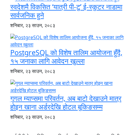
स्वदेशमै विकसित ‘यात्री पी-टु’ ई-स्कुटर नाडामा
सार्वजनिक हुने
शनिबार, २३ साउन, २०८३
PostgreSQL को विशेष तालिम आयोजना हुँदै,
१५ जनाका लागि आवेदन खुल्ला
शनिबार, २३ साउन, २०८३
गुगल म्याप्समा परिवर्तन, अब बाटो देखाउने मात्र
होइन खाना अर्डरदेखि होटल बुकिङसम्म
शनिबार, २३ साउन, २०८३