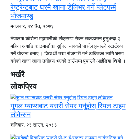
रेष्टुरेन्टबाट घरमै खाना डेलिभर गर्ने प्लेटफर्म
भोजमाण्डु
मंगलबार, १४ चैत, २०७९
नेपालमा कोरोना महामारीको संक्रमण रोक्न लकडाउन हुनुभन्दा २
महिना अगाडि काठमाडौंका सुनिल यादवले पार्सल पुर्‍याउने स्टार्टअप
गर्ने योजना बनाए । विद्यार्थी तथा रोजगारी गर्ने व्यक्तिका लागि घरमा
बनेको ताजा खाना उनीहरू भएको ठाउँसम्म पुर्‍याउने आईडिया थियो ।
भर्खरै
लोकप्रिय
गुगल म्याप्सबाट यसरी सेयर गर्नुहोस् रियल टाइम
लोकेसन
शनिबार, २३ साउन, २०८३