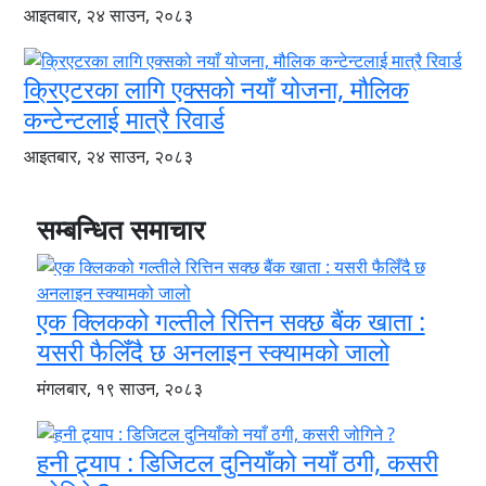
आइतबार, २४ साउन, २०८३
क्रिएटरका लागि एक्सको नयाँ योजना, मौलिक
कन्टेन्टलाई मात्रै रिवार्ड
आइतबार, २४ साउन, २०८३
सम्बन्धित समाचार
एक क्लिकको गल्तीले रित्तिन सक्छ बैंक खाता :
यसरी फैलिँदै छ अनलाइन स्क्यामको जालो
मंगलबार, १९ साउन, २०८३
हनी ट्र्याप : डिजिटल दुनियाँको नयाँ ठगी, कसरी