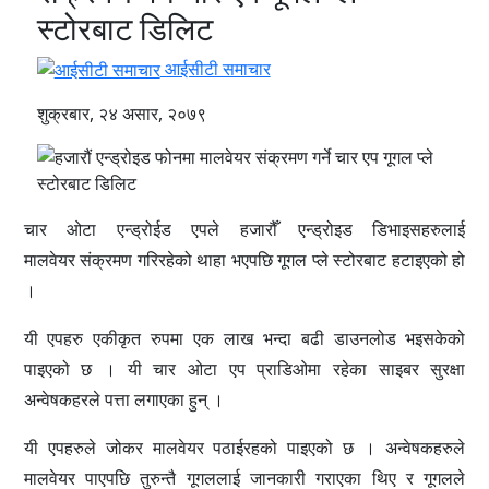
स्टोरबाट डिलिट
आईसीटी समाचार
शुक्रबार, २४ असार, २०७९
चार ओटा एन्ड्रोईड एपले हजारौँ एन्ड्रोइड डिभाइसहरुलाई
मालवेयर संक्रमण गरिरहेको थाहा भएपछि गूगल प्ले स्टोरबाट हटाइएको हो
।
यी एपहरु एकीकृत रुपमा एक लाख भन्दा बढी डाउनलोड भइसकेको
पाइएको छ । यी चार ओटा एप प्राडिओमा रहेका साइबर सुरक्षा
अन्वेषकहरले पत्ता लगाएका हुन् ।
यी एपहरुले जोकर मालवेयर पठाईरहको पाइएको छ । अन्वेषकहरुले
मालवेयर पाएपछि तुरुन्तै गूगललाई जानकारी गराएका थिए र गूगलले