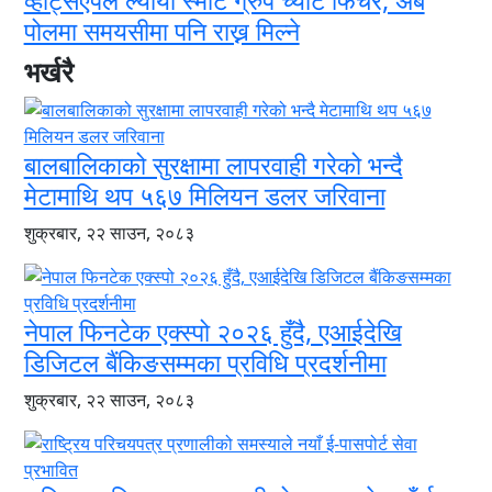
पोलमा समयसीमा पनि राख्न मिल्ने
भर्खरै
बालबालिकाको सुरक्षामा लापरवाही गरेको भन्दै
मेटामाथि थप ५६७ मिलियन डलर जरिवाना
शुक्रबार, २२ साउन, २०८३
नेपाल फिनटेक एक्स्पो २०२६ हुँदै, एआईदेखि
डिजिटल बैंकिङसम्मका प्रविधि प्रदर्शनीमा
शुक्रबार, २२ साउन, २०८३