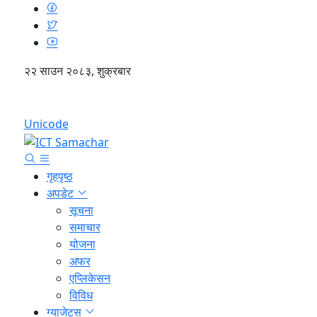
२२ साउन २०८३, शुक्रबार
English
Unicode
गृहपृष्ठ
अपडेट
सूचना
समाचार
योजना
अफर
एप्लिकेसन
विविध
ग्याजेट्स