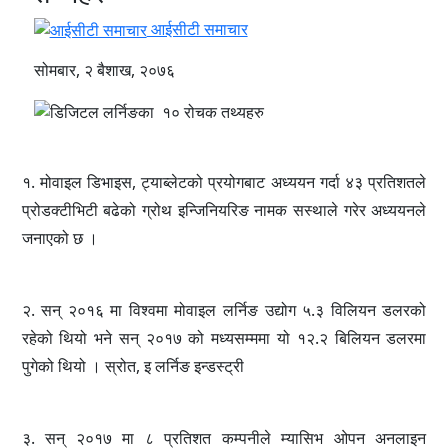
आईसीटी समाचार
सोमबार, २ बैशाख, २०७६
१. मोवाइल डिभाइस, ट्याब्लेटको प्रयोगबाट अध्ययन गर्दा ४३ प्रतिशतले
प्रोडक्टीभिटी बढेको ग्रोथ इन्जिनियरिङ नामक सस्थाले गरेर अध्ययनले
जनाएको छ ।
२. सन् २०१६ मा विश्वमा मोवाइल लर्निङ उद्योग ५.३ विलियन डलरको
रहेको थियो भने सन् २०१७ को मध्यसम्ममा यो १२.२ बिलियन डलरमा
पुगेको थियो । स्रोत, इ लर्निङ इन्डस्ट्री
३. सन् २०१७ मा ८ प्रतिशत कम्पनीले म्यासिभ ओपन अनलाइन