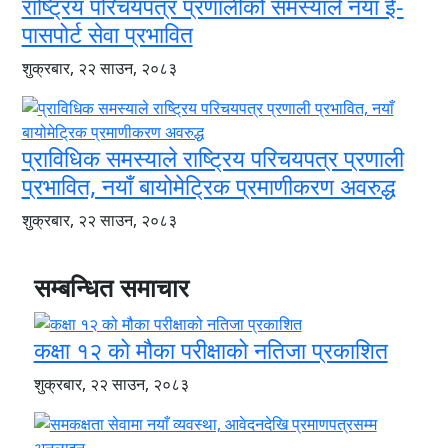
राष्ट्रिय परिचयपत्र प्रणालीको समस्याले नयाँ ई-
पासपोर्ट सेवा प्रभावित
शुक्रबार, २२ साउन, २०८३
प्राविधिक समस्याले राष्ट्रिय परिचयपत्र प्रणाली
प्रभावित, नयाँ बायोमेट्रिक प्रमाणीकरण अवरुद्ध
शुक्रबार, २२ साउन, २०८३
सम्बन्धित समाचार
कक्षा १२ को मौका परीक्षाको नतिजा प्रकाशित
शुक्रबार, २२ साउन, २०८३