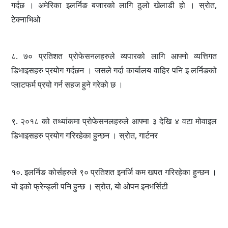
गर्दछ । अमेरिका इलर्निङ बजारको लागि ठुलो खेलाडी हो । स्रोत,
टेक्नाभिओ
८. ७० प्रतिशत प्रोफेसनलहरुले व्यपारको लागि आफ्नो व्यत्तिगत
डिभाइसहरु प्रयोग गर्दछन । जसले गर्दा कार्यालय वाहिर पनि इ लर्निङको
प्लाटफर्म प्रयो गर्न सहज हुने गरेको छ ।
९. २०१८ को तथ्यांकमा प्रोफेसनलहरुले आफ्ना ३ देखि ४ वटा मोवाइल
डिभाइसहरु प्रयोग गरिरहेका हुन्छन । स्रोत, गार्टनर
१०. इलर्निङ कोर्सहरुले ९० प्रतिशत इनर्जि कम खपत गरिरहेका हुन्छन ।
यो इको फ्रेन्ड्ली पनि हुन्छ । स्रोत, यो ओपन इनभर्सिटी