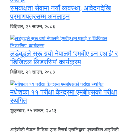
समकक्षता सेवामा नयाँ व्यवस्था, आवेदनदेखि
प्रमाणपत्रसम्म अनलाइन
बिहिबार, २१ साउन, २०८३
लर्डबुद्धले सुरू गर्‍यो नेपालमै ‘एमबीए इन एआई’ र
‘डिजिटल लिडरसिप’ कार्यक्रम
बिहिबार, २१ साउन, २०८३
मधेशका ११ परीक्षा केन्द्रमा एमबीएसको परीक्षा
स्थगित
शुक्रबार, १५ साउन, २०८३
आईसीटी नेपाल मिडिया एण्ड रिसर्च प्रालिद्वारा प्रकाशित आइसिटी