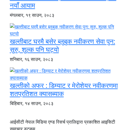
नयाँ आयाम
मंगलबार, १९ साउन, २०८३
खल्तीबाट घरमै बसेर ब्लुबुक नवीकरण सेवा पुन:
सुरु, शुल्क पनि घट्यो
शनिबार, १६ साउन, २०८३
खल्तीको अफर : डिम्याट र मेरोशेयर नवीकरणमा
शतप्रतिशत क्यासब्याक
बिहिबार, १४ साउन, २०८३
आईसीटी नेपाल मिडिया एण्ड रिसर्च प्रालिद्वारा प्रकाशित आइसिटी
समाचार डटकम