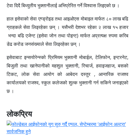
टेवा दिदै बिध्युतीय भुक्तानीलाई अभिप्रेरित गर्ने विश्वास लिइएको छ ।
हाल इसेवाको सेवा एण्ड्रोइड तथा आइओएस मोबाइल मार्फत ८० लाख बढि
ग्राहकले सेवा लिइरहेका छन् । यसैभरी देशभर रहेका २ लाख १५ हजार
भन्दा बढि एजेन्ट (इसेवा जोन तथा पोइन्ट) मार्फत अप्रत्यक्ष रुपमा करिब
डेढ करोड जनसंख्याले सेवा लिइरहेका छन् ।
इसेवाबाट इन्सयोरेन्स्को प्रिमियम भुक्तानी मोबाईल, टेलिफोन, इन्टरनेट,
बिजुली तथा खानेपानीको महशुल भुक्तानी, रिचार्ज, हवाइजहाज, बसको
टिकट, लोक सेवा आयोग को आबेदन दस्तुर , आन्तरिक राजश्व
कार्यालयको राजश्व, स्कुल कलेजको शुल्क भुक्तानी गर्न सकिने जनाइएको
छ ।
लोकप्रिय