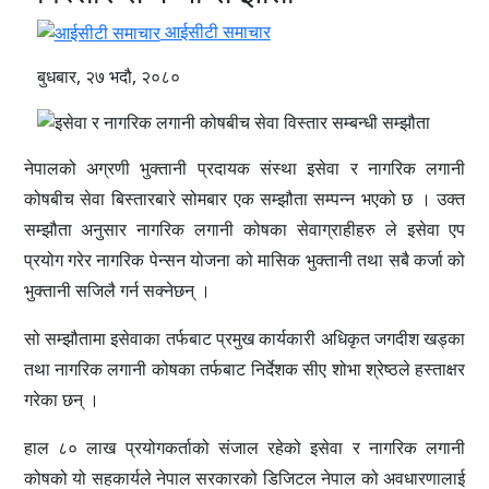
आईसीटी समाचार
बुधबार, २७ भदौ, २०८०
नेपालको अग्रणी भुक्तानी प्रदायक संस्था इसेवा र नागरिक लगानी
कोषबीच सेवा बिस्तारबारे सोमबार एक सम्झौता सम्पन्न भएको छ । उक्त
सम्झौता अनुसार नागरिक लगानी कोषका सेवाग्राहीहरु ले इसेवा एप
प्रयोग गरेर नागरिक पेन्सन योजना को मासिक भुक्तानी तथा सबै कर्जा को
भुक्तानी सजिलै गर्न सक्नेछन् ।
सो सम्झौतामा इसेवाका तर्फबाट प्रमुख कार्यकारी अधिकृत जगदीश खड्का
तथा नागरिक लगानी कोषका तर्फबाट निर्देशक सीए शोभा श्रेष्ठले हस्ताक्षर
गरेका छन् ।
हाल ८० लाख प्रयोगकर्ताको संजाल रहेको इसेवा र नागरिक लगानी
कोषको यो सहकार्यले नेपाल सरकारको डिजिटल नेपाल को अवधारणालाई