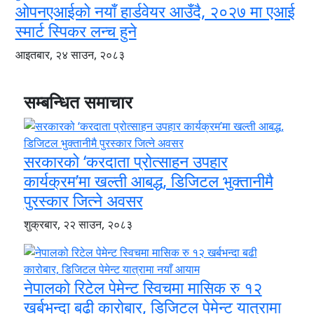
ओपनएआईको नयाँ हार्डवेयर आउँदै, २०२७ मा एआई
स्मार्ट स्पिकर लन्च हुने
आइतबार, २४ साउन, २०८३
सम्बन्धित समाचार
सरकारको ‘करदाता प्रोत्साहन उपहार
कार्यक्रम’मा खल्ती आबद्ध, डिजिटल भुक्तानीमै
पुरस्कार जित्ने अवसर
शुक्रबार, २२ साउन, २०८३
नेपालको रिटेल पेमेन्ट स्विचमा मासिक रु १२
खर्बभन्दा बढी कारोबार, डिजिटल पेमेन्ट यात्रामा