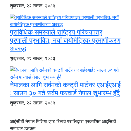
शुक्रबार, २२ साउन, २०८३
प्राविधिक समस्याले राष्ट्रिय परिचयपत्र
प्रणाली प्रभावित, नयाँ बायोमेट्रिक प्रमाणीकरण
अवरुद्ध
शुक्रबार, २२ साउन, २०८३
नेपालका लागि सर्वमको कन्ट्री पार्टनर एआईएआई
: साउन ३० गते सर्वम फरवार्ड नेपाल शुभारम्भ हुँदै
शुक्रबार, २२ साउन, २०८३
आईसीटी नेपाल मिडिया एण्ड रिसर्च प्रालिद्वारा प्रकाशित आइसिटी
समाचार डटकम