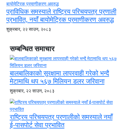
प्राविधिक समस्याले राष्ट्रिय परिचयपत्र प्रणाली
प्रभावित, नयाँ बायोमेट्रिक प्रमाणीकरण अवरुद्ध
शुक्रबार, २२ साउन, २०८३
सम्बन्धित समाचार
बालबालिकाको सुरक्षामा लापरवाही गरेको भन्दै
मेटामाथि थप ५६७ मिलियन डलर जरिवाना
शुक्रबार, २२ साउन, २०८३
राष्ट्रिय परिचयपत्र प्रणालीको समस्याले नयाँ
ई-पासपोर्ट सेवा प्रभावित