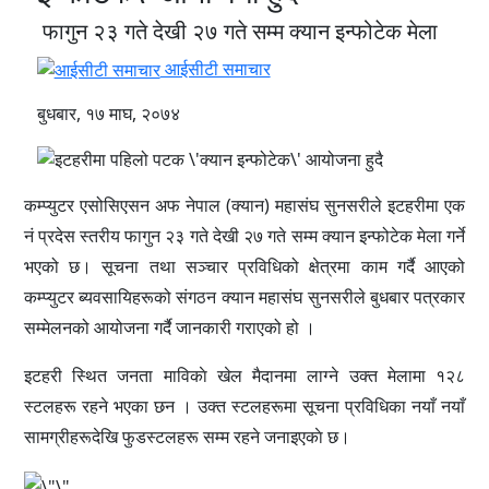
फागुन २३ गते देखी २७ गते सम्म क्यान इन्फोटेक मेला
आईसीटी समाचार
बुधबार, १७ माघ, २०७४
कम्प्युटर एसोसिएसन अफ नेपाल (क्यान) महासंघ
सुनसरीले
इटहरीमा
एक
नं प्रदेस
स्तरीय
फागुन २३ गते देखी २७ गते सम्म
क्यान इन्फोटेक मेला गर्ने
भएको छ। सूचना तथा सञ्चार प्रविधिको क्षेत्रमा काम गर्दै आएको
कम्प्युटर ब्यवसायिहरूको संगठन क्यान महासंघ सुनसरीले बुधबार पत्रकार
सम्मेलनको आयोजना गर्दै जानकारी गराएको हो ।
इटहरी स्थित जनता
माविकाे खेल मैदानमा लाग्ने उक्त मेलामा १२८
स्टलहरू रहने भएका छन । उक्त स्टलहरूमा सूचना प्रविधिका नयाँ नयाँ
सामग्रीहरूदेखि फुडस्टलहरू सम्म रहने जनाइएकाे छ।