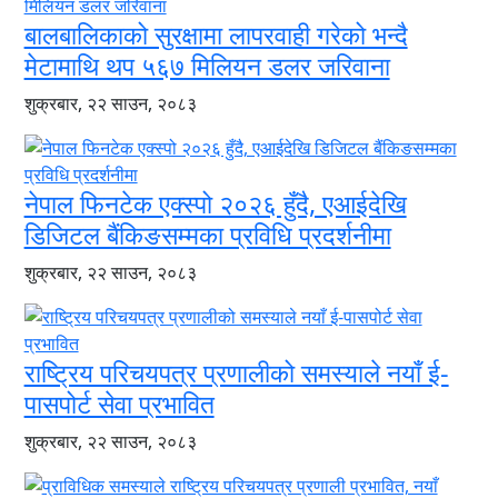
बालबालिकाको सुरक्षामा लापरवाही गरेको भन्दै
मेटामाथि थप ५६७ मिलियन डलर जरिवाना
शुक्रबार, २२ साउन, २०८३
नेपाल फिनटेक एक्स्पो २०२६ हुँदै, एआईदेखि
डिजिटल बैंकिङसम्मका प्रविधि प्रदर्शनीमा
शुक्रबार, २२ साउन, २०८३
राष्ट्रिय परिचयपत्र प्रणालीको समस्याले नयाँ ई-
पासपोर्ट सेवा प्रभावित
शुक्रबार, २२ साउन, २०८३