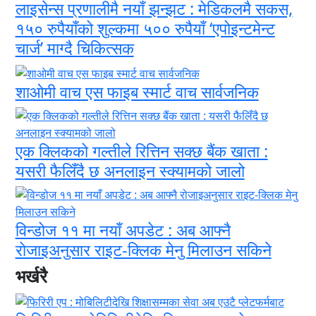
लाइसेन्स प्रणालीमै नयाँ झन्झट : मेडिकलमै सकस,
१५० रुपैयाँको शुल्कमा ५०० रुपैयाँ ‘एपोइन्टमेन्ट
चार्ज’ माग्दै चिकित्सक
शाओमी वाच एस फाइब स्मार्ट वाच सार्वजनिक
एक क्लिकको गल्तीले रित्तिन सक्छ बैंक खाता :
यसरी फैलिँदै छ अनलाइन स्क्यामको जालो
विन्डोज ११ मा नयाँ अपडेट : अब आफ्नै
रोजाइअनुसार राइट-क्लिक मेनु मिलाउन सकिने
भर्खरै