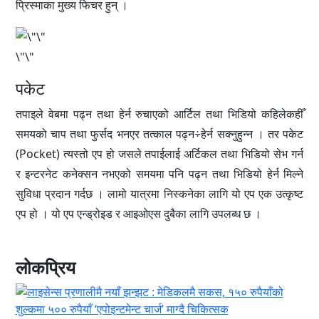
प्रिस्माका मुख्य फिचर हुन् ।
\"\"
पकेट
तपाइले वेबमा पढ्न तथा हेर्न रुचाएको आर्टिल तथा भिडियो कहिलेकहीँ
समयको चाप तथा फुर्सद भनएर तत्काल पढ्न÷हेर्न सक्नुहुन्न । तर पकेट
(Pocket) त्यस्तो एप हो जसले तपाईलाई अर्टिकल तथा भिडियो सेभ गर्न
र इन्टरनेट कनेक्सन नभएको समयमा पनि पढ्न तथा भिडियो हेर्न मिल्ने
सुविधा प्रदान गर्दछ । लामो यात्रमा निस्कनेका लागि यो एप एक उत्कृष्ट
एप हो । यो एप एन्ड्रोइड र आइओएस दुबैका लागि उपलब्ध छ ।
लोकप्रिय