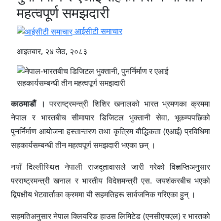
महत्वपूर्ण समझदारी
आईसीटी समाचार
आइतबार, २४ जेठ, २०८३
काठमाडौं ।
परराष्ट्रमन्त्री शिशिर खनालको भारत भ्रमणका क्रममा
नेपाल र भारतबीच सीमापार डिजिटल भुक्तानी सेवा, भूकम्पपछिको
पुनर्निर्माण आयोजना हस्तान्तरण तथा कृत्रिम बौद्धिकता (एआई) प्रविधिमा
सहकार्यसम्बन्धी तीन महत्वपूर्ण समझदारी भएका छन् ।
नयाँ दिल्लीस्थित नेपाली राजदूतावासले जारी गरेको विज्ञप्तिअनुसार
परराष्ट्रमन्त्री खनाल र भारतीय विदेशमन्त्री एस. जयशंकरबीच भएको
द्विपक्षीय भेटवार्ताका क्रममा यी सहमतिहरू सार्वजनिक गरिएका हुन् ।
सहमतिअनुसार नेपाल क्लियरिङ हाउस लिमिटेड (एनसीएचएल) र भारतको