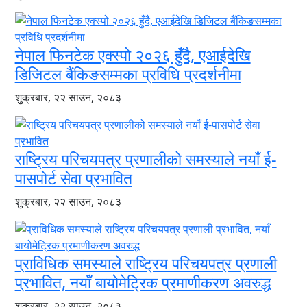
नेपाल फिनटेक एक्स्पो २०२६ हुँदै, एआईदेखि
डिजिटल बैंकिङसम्मका प्रविधि प्रदर्शनीमा
शुक्रबार, २२ साउन, २०८३
राष्ट्रिय परिचयपत्र प्रणालीको समस्याले नयाँ ई-
पासपोर्ट सेवा प्रभावित
शुक्रबार, २२ साउन, २०८३
प्राविधिक समस्याले राष्ट्रिय परिचयपत्र प्रणाली
प्रभावित, नयाँ बायोमेट्रिक प्रमाणीकरण अवरुद्ध
शुक्रबार, २२ साउन, २०८३