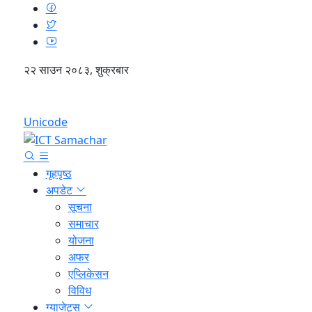
२२ साउन २०८३, शुक्रबार
English
Unicode
गृहपृष्ठ
अपडेट
सूचना
समाचार
योजना
अफर
एप्लिकेसन
विविध
ग्याजेट्स