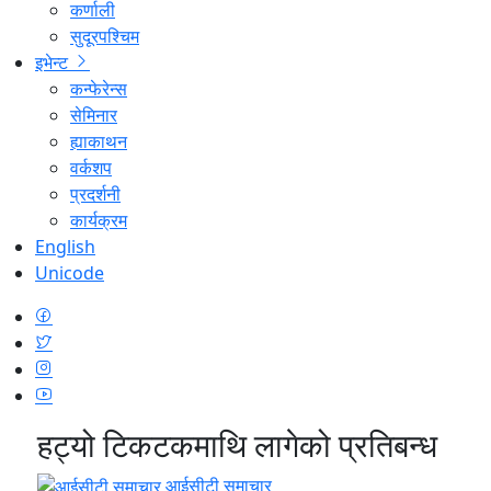
कर्णाली
सुदूरपश्चिम
इभेन्ट
कन्फेरेन्स
सेमिनार
ह्याकाथन
वर्कशप
प्रदर्शनी
कार्यक्रम
English
Unicode
हट्यो टिकटकमाथि लागेको प्रतिबन्ध
आईसीटी समाचार