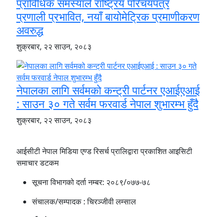
प्राविधिक समस्याले राष्ट्रिय परिचयपत्र
प्रणाली प्रभावित, नयाँ बायोमेट्रिक प्रमाणीकरण
अवरुद्ध
शुक्रबार, २२ साउन, २०८३
नेपालका लागि सर्वमको कन्ट्री पार्टनर एआईएआई
: साउन ३० गते सर्वम फरवार्ड नेपाल शुभारम्भ हुँदै
शुक्रबार, २२ साउन, २०८३
आईसीटी नेपाल मिडिया एण्ड रिसर्च प्रालिद्वारा प्रकाशित आइसिटी
समाचार डटकम
सूचना विभागको दर्ता नम्बर:
२०८९/०७७-७८
संचालक/सम्पादक :
चिरञ्जीवी लम्साल