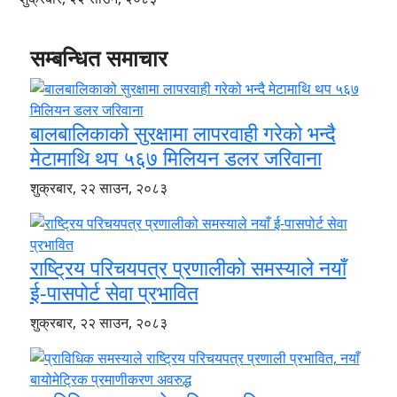
सम्बन्धित समाचार
बालबालिकाको सुरक्षामा लापरवाही गरेको भन्दै
मेटामाथि थप ५६७ मिलियन डलर जरिवाना
शुक्रबार, २२ साउन, २०८३
राष्ट्रिय परिचयपत्र प्रणालीको समस्याले नयाँ
ई-पासपोर्ट सेवा प्रभावित
शुक्रबार, २२ साउन, २०८३