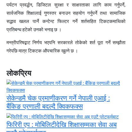
पर्यटन प्रवर्द्धन, डिजिटल सुरक्षा र साक्षरताका लागि काम गर्नुपर्ने,
सार्वजनिक शिक्षालाई गुणस्तर बनाउन सहयोग गर्नुपर्ने तथा सामाजिक
सद्भाव खलल पार्ने कन्टेन्ट फिल्टर गर्ने शर्तसहित टिकटकमाथिको
प्रतिबन्ध हटेको उनको भनाइ छ ।
मन्त्रीपरिषद्बाट निर्णय भएपनि सरकारले तोकेको शर्त पूरा गर्ने सम्झौता
गरेपछि मात्र टिकटक औपचारिक खुल्ने छ ।
लोकप्रिय
सेकेन्डमै चेक प्रमाणीकरण गर्ने नेपाली एआई :
बैंकिङ प्रणाली बदल्दै क्विकफक्स
फिरिरी एप : मोबिलिटीदेखि शिक्षासम्मका सेवा अब