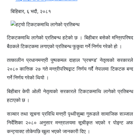
बिहिबार, ६ भदौ, २०८१
टिकटकमाथि लागेको प्रतिबन्ध हटेको छ । बिहीबार बसेको मन्त्रिपरिषद
बैठकले टिकटकमा लगाएको प्रतिबन्ध फुकुवा गर्ने निर्णय गरेको हो ।
तत्कालीन प्रधानमन्त्री पुष्पकमल दाहाल ‘प्रचण्ड’ नेतृत्वको सरकारले
२०८० कात्तिक २७ गते मन्त्रीपरिषद्बाट निर्णय गर्दै नेपालमा टिकटक बन्द
गर्ने निर्णय गरेको थियो ।
बिहीबार केपी ओली नेतृत्वको सरकारले टिकटकमाथि लागेको प्रतिबन्ध
हटाएको छ ।
सञ्चार तथा सूचना प्रविधि मन्त्री पृथ्वीसुब्बा गुरूङले सामाजिक सञ्जाल
निर्देशिका २०८० अनुसार मन्त्रालयमा सूचीकृत भएको र पोइन्ट अफ
कन्ट्याक्ट तोकेपछि खुला भएको जानकारी दिए ।