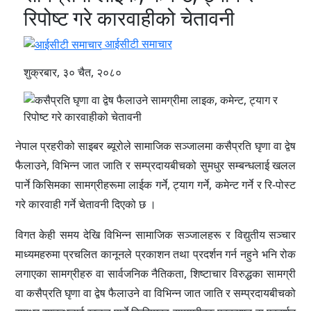
रिपोष्ट गरे कारवाहीको चेतावनी
आईसीटी समाचार
शुक्रबार, ३० चैत, २०८०
नेपाल प्रहरीको साइबर ब्यूरोले सामाजिक सञ्जालमा कसैप्रति घृणा वा द्वेष
फैलाउने, विभिन्न जात जाति र सम्प्रदायबीचको सुमधुर सम्बन्धलाई खलल
पार्ने किसिमका सामग्रीहरूमा लाईक गर्ने, ट्याग गर्ने, कमेन्ट गर्ने र रि-पोस्ट
गरे कारवाही गर्ने चेतावनी दिएको छ ।
विगत केही समय देखि विभिन्न सामाजिक सञ्जालहरू र विद्युतीय सञ्चार
माध्यमहरुमा प्रचलित कानूनले प्रकाशन तथा प्रदर्शन गर्न नहुने भनि रोक
लगाएका सामग्रीहरु वा सार्वजनिक नैतिकता, शिष्टाचार विरुद्धका सामग्री
वा कसैप्रति घृणा वा द्वेष फैलाउने वा विभिन्न जात जाति र सम्प्रदायबीचको