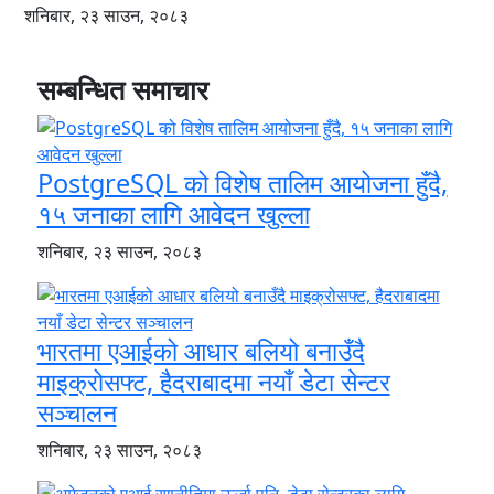
शनिबार, २३ साउन, २०८३
सम्बन्धित समाचार
PostgreSQL को विशेष तालिम आयोजना हुँदै,
१५ जनाका लागि आवेदन खुल्ला
शनिबार, २३ साउन, २०८३
भारतमा एआईको आधार बलियो बनाउँदै
माइक्रोसफ्ट, हैदराबादमा नयाँ डेटा सेन्टर
सञ्चालन
शनिबार, २३ साउन, २०८३