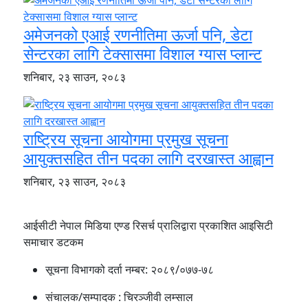
अमेजनको एआई रणनीतिमा ऊर्जा पनि, डेटा
सेन्टरका लागि टेक्सासमा विशाल ग्यास प्लान्ट
शनिबार, २३ साउन, २०८३
राष्ट्रिय सूचना आयोगमा प्रमुख सूचना
आयुक्तसहित तीन पदका लागि दरखास्त आह्वान
शनिबार, २३ साउन, २०८३
आईसीटी नेपाल मिडिया एण्ड रिसर्च प्रालिद्वारा प्रकाशित आइसिटी
समाचार डटकम
सूचना विभागको दर्ता नम्बर:
२०८९/०७७-७८
संचालक/सम्पादक :
चिरञ्जीवी लम्साल