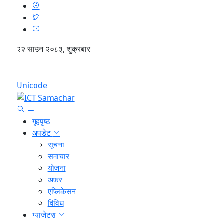
२२ साउन २०८३, शुक्रबार
English
Unicode
गृहपृष्ठ
अपडेट
सूचना
समाचार
योजना
अफर
एप्लिकेसन
विविध
ग्याजेट्स