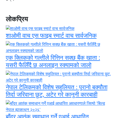
लोकप्रिय
शाओमी वाच एस फाइब स्मार्ट वाच सार्वजनिक
एक क्लिकको गल्तीले रित्तिन सक्छ बैंक खाता :
यसरी फैलिँदै छ अनलाइन स्क्यामको जालो
नेपाल टेलिकमको विशेष सहुलियत : पुरानो बक्यौता
तिर्दा जरिवाना छुट, अटेर गरे कानुनी कारबाही
बाँदर आतंक समाधान गर्ने एआई आधारित