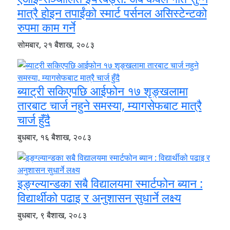
मात्रै होइन तपाईंको स्मार्ट पर्सनल असिस्टेन्टको
रुपमा काम गर्ने
सोमबार, २१ बैशाख, २०८३
ब्याट्री सकिएपछि आईफोन १७ शृङ्खलामा
तारबाट चार्ज नहुने समस्या, म्यागसेफबाट मात्रै
चार्ज हुँदै
बुधबार, १६ बैशाख, २०८३
इङ्ग्ल्यान्डका सबै विद्यालयमा स्मार्टफोन ब्यान :
विद्यार्थीको पढाइ र अनुशासन सुधार्ने लक्ष्य
बुधबार, ९ बैशाख, २०८३