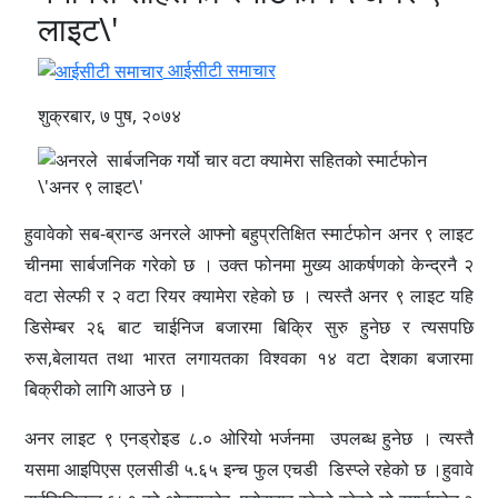
लाइट\'
आईसीटी समाचार
शुक्रबार, ७ पुष, २०७४
हुवावेको सब-ब्रान्ड अनरले आफ्नो बहुप्रतिक्षित स्मार्टफोन अनर ९ लाइट
चीनमा सार्बजनिक गरेको छ । उक्त फोनमा मुख्य आकर्षणको केन्द्रनै २
वटा सेल्फी र २ वटा रियर क्यामेरा रहेको छ । त्यस्तै अनर ९ लाइट यहि
डिसेम्बर २६ बाट चाईनिज बजारमा बिक्रि सुरु हुनेछ र त्यसपछि
रुस,बेलायत तथा भारत लगायतका विश्वका १४ वटा देशका बजारमा
बिक्रीको लागि आउने छ ।
अनर लाइट ९ एनड्रोइड ८.० ओरियो भर्जनमा उपलब्ध हुनेछ । त्यस्तै
यसमा आइपिएस एलसीडी ५.६५ इन्च फुल एचडी डिस्प्ले रहेको छ ।हुवावे