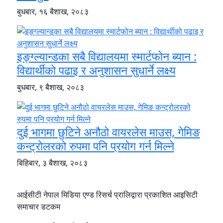
बुधबार, १६ बैशाख, २०८३
इङ्ग्ल्यान्डका सबै विद्यालयमा स्मार्टफोन ब्यान :
विद्यार्थीको पढाइ र अनुशासन सुधार्ने लक्ष्य
बुधबार, ९ बैशाख, २०८३
दुई भागमा छुटिने अनौठो वायरलेस माउस, गेमिङ
कन्ट्रोलरको रुपमा पनि प्रयोग गर्न मिल्ने
बिहिबार, ३ बैशाख, २०८३
आईसीटी नेपाल मिडिया एण्ड रिसर्च प्रालिद्वारा प्रकाशित आइसिटी
समाचार डटकम