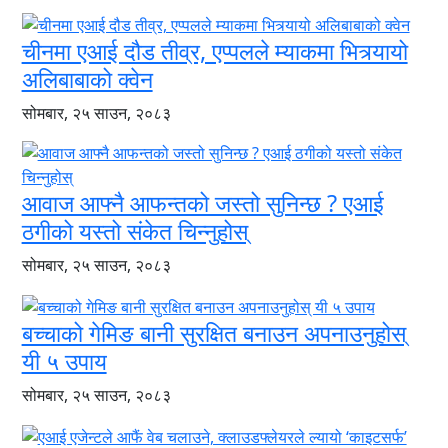
चीनमा एआई दौड तीव्र, एप्पलले म्याकमा भित्र्यायो
अलिबाबाको क्वेन
सोमबार, २५ साउन, २०८३
आवाज आफ्नै आफन्तको जस्तो सुनिन्छ ? एआई
ठगीको यस्तो संकेत चिन्नुहोस्
सोमबार, २५ साउन, २०८३
बच्चाको गेमिङ बानी सुरक्षित बनाउन अपनाउनुहोस्
यी ५ उपाय
सोमबार, २५ साउन, २०८३