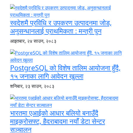
स्वदेशमै प्रविधि र उपकरण उत्पादनमा जोड,
अनुसन्धानलाई प्राथमिकता : मन्त्री पुन
आइतबार, २४ साउन, २०८३
PostgreSQL को विशेष तालिम आयोजना हुँदै,
१५ जनाका लागि आवेदन खुल्ला
शनिबार, २३ साउन, २०८३
भारतमा एआईको आधार बलियो बनाउँदै
माइक्रोसफ्ट, हैदराबादमा नयाँ डेटा सेन्टर
सञ्चालन