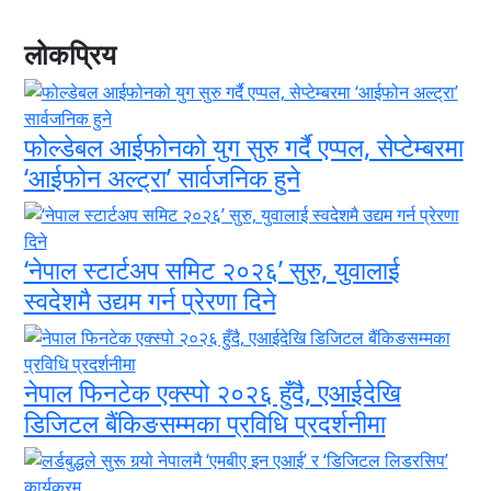
लोकप्रिय
फोल्डेबल आईफोनको युग सुरु गर्दै एप्पल, सेप्टेम्बरमा
‘आईफोन अल्ट्रा’ सार्वजनिक हुने
‘नेपाल स्टार्टअप समिट २०२६’ सुरु, युवालाई
स्वदेशमै उद्यम गर्न प्रेरणा दिने
नेपाल फिनटेक एक्स्पो २०२६ हुँदै, एआईदेखि
डिजिटल बैंकिङसम्मका प्रविधि प्रदर्शनीमा