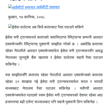
आईसीटी समाचार
बुधबार, १७ कात्तिक, २०७८
ईसेवा मनी ट्रान्सफरले कतारको ख्यातिप्राप्त रेमिट्यान्स कम्पनी अलदार
एक्सचेन्जसँग रेमिट्यान्स् भुक्तानी सम्झौता गरेको छ । अबदेखि कतारमा
रहेका नेपालीले अलदार एक्सचेन्जमार्फत ईसेवा मनी ट्रान्सफरसँग आवद्ध
नेपालका जुनसुकै बैंक खातामा र ईसेवा वालेटमा सहजै पैसा पठाउन
सकिनेछ ।
यस सम्झौतासँगै कतारमा रहेका नेपालीले अलदार एक्सचेन्जको कतारमा
रहेका २१ शाखामा गई ईसेवा मनी ट्रान्सफरमार्फत सरल र भरपर्दो
माध्यमबाट नेपालमा पैसा पठाउन सकिनेछ । यसैगरी अलदार
एक्सचेन्जमार्फत पठाएको रकम ईसेवा मनी ट्रान्सफरको देशभर रहेका आठ
हजारभन्दा बढी एजेन्ट सञ्जालबाट पनि सहजै भुक्तानी लिन सकिनेछ ।