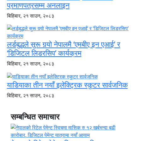
प्रमाणपत्रसम्म अनलाइन
बिहिबार, २१ साउन, २०८३
लर्डबुद्धले सुरू गर्‍यो नेपालमै ‘एमबीए इन एआई’ र
‘डिजिटल लिडरसिप’ कार्यक्रम
बिहिबार, २१ साउन, २०८३
याडियाका तीन नयाँ इलेक्ट्रिक स्कुटर सार्वजनिक
बिहिबार, २१ साउन, २०८३
सम्बन्धित समाचार