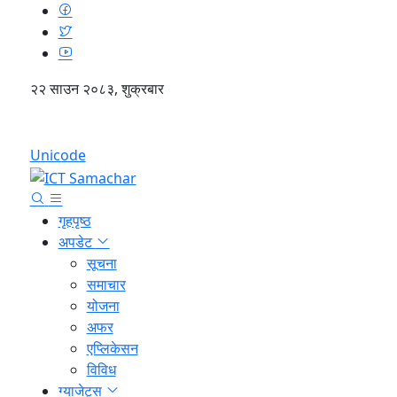
२२ साउन २०८३, शुक्रबार
English
Unicode
गृहपृष्ठ
अपडेट
सूचना
समाचार
योजना
अफर
एप्लिकेसन
विविध
ग्याजेट्स