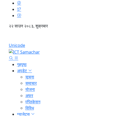
२२ साउन २०८३, शुक्रबार
English
Unicode
गृहपृष्ठ
अपडेट
सूचना
समाचार
योजना
अफर
एप्लिकेसन
विविध
ग्याजेट्स