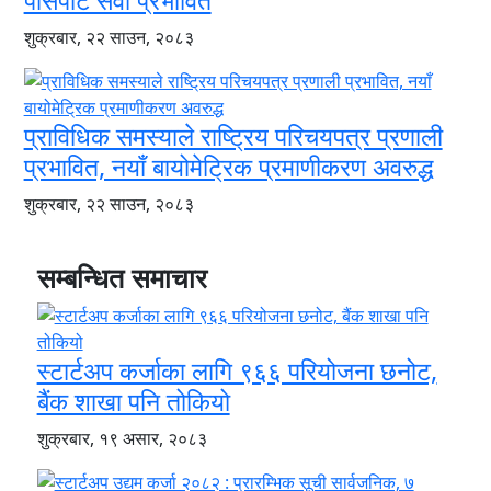
पासपोर्ट सेवा प्रभावित
शुक्रबार, २२ साउन, २०८३
प्राविधिक समस्याले राष्ट्रिय परिचयपत्र प्रणाली
प्रभावित, नयाँ बायोमेट्रिक प्रमाणीकरण अवरुद्ध
शुक्रबार, २२ साउन, २०८३
सम्बन्धित समाचार
स्टार्टअप कर्जाका लागि ९६६ परियोजना छनोट,
बैंक शाखा पनि तोकियो
शुक्रबार, १९ असार, २०८३