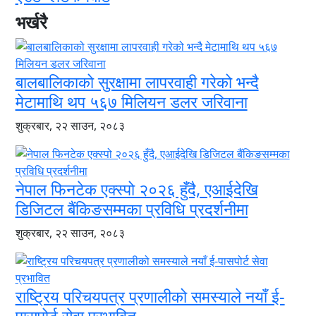
भर्खरै
बालबालिकाको सुरक्षामा लापरवाही गरेको भन्दै
मेटामाथि थप ५६७ मिलियन डलर जरिवाना
शुक्रबार, २२ साउन, २०८३
नेपाल फिनटेक एक्स्पो २०२६ हुँदै, एआईदेखि
डिजिटल बैंकिङसम्मका प्रविधि प्रदर्शनीमा
शुक्रबार, २२ साउन, २०८३
राष्ट्रिय परिचयपत्र प्रणालीको समस्याले नयाँ ई-