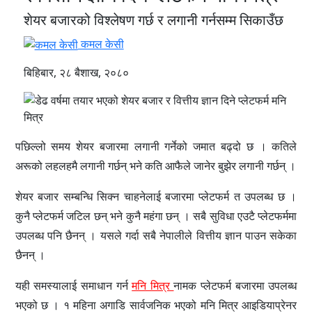
शेयर बजारको विश्लेषण गर्छ र लगानी गर्नसम्म सिकाउँछ
कमल केसी
बिहिबार, २८ बैशाख, २०८०
पछिल्लो समय शेयर बजारमा लगानी गर्नेको जमात बढ्दो छ । कतिले
अरूको लहलहमै लगानी गर्छन् भने कति आफैले जानेर बुझेर लगानी गर्छन् ।
शेयर बजार सम्बन्धि सिक्न चाहनेलाई बजारमा प्लेटफर्म त उपलब्ध छ ।
कुनै प्लेटफर्म जटिल छन् भने कुनै महंगा छन् । सबै सुविधा एउटै प्लेटफर्ममा
उपलब्ध पनि छैनन् । यसले गर्दा सबै नेपालीले वित्तीय ज्ञान पाउन सकेका
छैनन् ।
यही समस्यालाई समाधान गर्न
मनि मित्र
नामक प्लेटफर्म बजारमा उपलब्ध
भएको छ । १ महिना अगाडि सार्वजनिक भएको मनि मित्र आइडियाप्रेनर