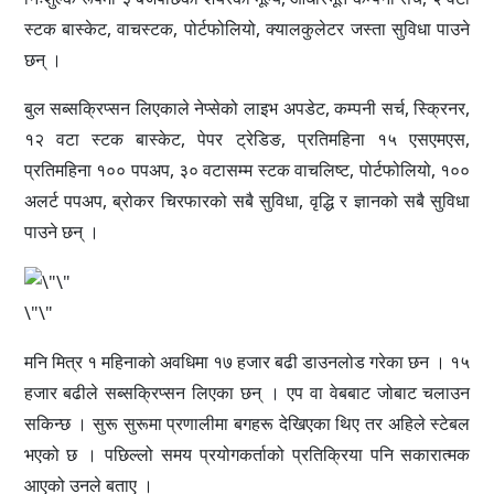
स्टक बास्केट, वाचस्टक, पोर्टफोलियो, क्यालकुलेटर जस्ता सुविधा पाउने
छन् ।
बुल सब्सक्रिप्सन लिएकाले नेप्सेको लाइभ अपडेट, कम्पनी सर्च, स्क्रिनर,
१२ वटा स्टक बास्केट, पेपर ट्रेडिङ, प्रतिमहिना १५ एसएमएस,
प्रतिमहिना १०० पपअप, ३० वटासम्म स्टक वाचलिष्ट, पोर्टफोलियो, १००
अलर्ट पपअप, ब्रोकर चिरफारको सबै सुविधा, वृद्धि र ज्ञानको सबै सुविधा
पाउने छन् ।
\"\"
मनि मित्र १ महिनाको अवधिमा १७ हजार बढी डाउनलोड गरेका छन । १५
हजार बढीले सब्सक्रिप्सन लिएका छन् । एप वा वेबबाट जोबाट चलाउन
सकिन्छ । सुरू सुरूमा प्रणालीमा बगहरू देखिएका थिए तर अहिले स्टेबल
भएको छ । पछिल्लो समय प्रयोगकर्ताको प्रतिक्रिया पनि सकारात्मक
आएको उनले बताए ।