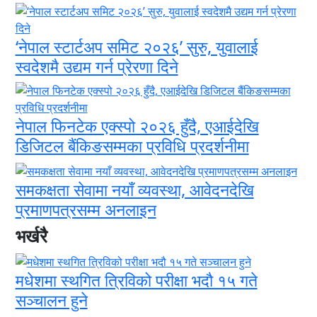
‘नेपाल स्टार्टअप समिट २०२६’ सुरु, युवालाई
स्वदेशमै उद्यम गर्न प्रेरणा दिने
नेपाल फिनटेक एक्स्पो २०२६ हुँदै, एआईदेखि
डिजिटल बैंकिङसम्मका प्रविधि प्रदर्शनीमा
समकक्षता सेवामा नयाँ व्यवस्था, आवेदनदेखि
प्रमाणपत्रसम्म अनलाइन
भर्खरै
मधेशमा स्थगित त्रिविको परीक्षा भदौ १५ गते
सञ्चालन हुने