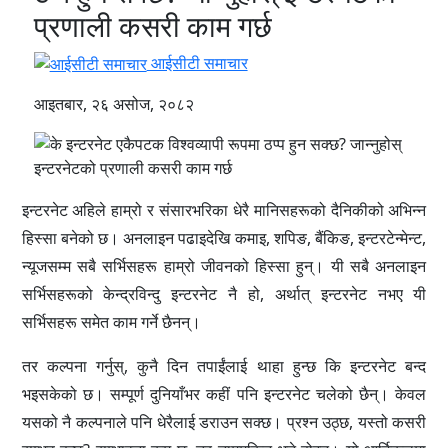
प्रणाली कसरी काम गर्छ
आईसीटी समाचार
आइतबार, २६ असोज, २०८२
इन्टरनेट अहिले हाम्रो र संसारभरिका धेरै मानिसहरूको दैनिकीको अभिन्न
हिस्सा बनेको छ। अनलाइन पढाइदेखि कमाइ, शपिङ, बैंकिङ, इन्टरटेन्मेन्ट,
न्यूजसम्म सबै सर्भिसहरू हाम्रो जीवनको हिस्सा हुन्। यी सबै अनलाइन
सर्भिसहरूको केन्द्रविन्दु इन्टरनेट नै हो, अर्थात् इन्टरनेट नभए यी
सर्भिसहरू समेत काम गर्ने छैनन्।
तर कल्पना गर्नुस्, कुनै दिन तपाईंलाई थाहा हुन्छ कि इन्टरनेट बन्द
भइसकेको छ। सम्पूर्ण दुनियाँभर कहीं पनि इन्टरनेट चलेको छैन्। केवल
यसको नै कल्पनाले पनि धेरैलाई डराउन सक्छ। प्रश्न उठ्छ, यस्तो कसरी