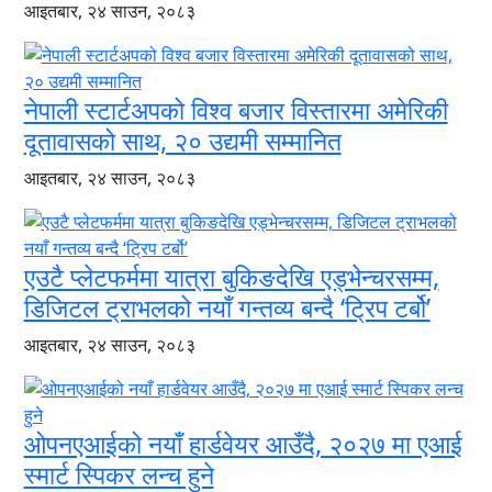
आइतबार, २४ साउन, २०८३
नेपाली स्टार्टअपको विश्व बजार विस्तारमा अमेरिकी
दूतावासको साथ, २० उद्यमी सम्मानित
आइतबार, २४ साउन, २०८३
एउटै प्लेटफर्ममा यात्रा बुकिङदेखि एड्भेन्चरसम्म,
डिजिटल ट्राभलको नयाँ गन्तव्य बन्दै ‘ट्रिप टर्बो’
आइतबार, २४ साउन, २०८३
ओपनएआईको नयाँ हार्डवेयर आउँदै, २०२७ मा एआई
स्मार्ट स्पिकर लन्च हुने