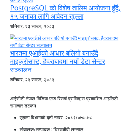
PostgreSQL को विशेष तालिम आयोजना हुँदै,
१५ जनाका लागि आवेदन खुल्ला
शनिबार, २३ साउन, २०८३
भारतमा एआईको आधार बलियो बनाउँदै
माइक्रोसफ्ट, हैदराबादमा नयाँ डेटा सेन्टर
सञ्चालन
शनिबार, २३ साउन, २०८३
आईसीटी नेपाल मिडिया एण्ड रिसर्च प्रालिद्वारा प्रकाशित आइसिटी
समाचार डटकम
सूचना विभागको दर्ता नम्बर:
२०८९/०७७-७८
संचालक/सम्पादक :
चिरञ्जीवी लम्साल