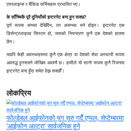
एयरलाइन्स र बैंकिङ सर्भिसहरू प्रभावित भए।
के साँच्चिकै पूरै दुनियाँको इन्टरनेट बन्द हुन सक्छ?
पूर्ण रूपमा सम्भव देखिँदैन, तर असम्भव भने होइन। इन्टरनेट एक
डिसेन्ट्रलाइज्ड सिस्टम हो, जसको नियन्त्रण कुनै एक देशको हातमा
छैन।
यद्यपि केही अवस्थाहरूमा कुनै एक क्षेत्र वा देशको सेवा अस्थायी रूपमा
अवरुद्ध हुनसक्ने जोखिम अवश्यै छ। हामीले यो सानो रूपमा कुनै रिजनमा
इन्टरनेट बन्द हुँदा समेत देख्न सक्छौँ।
लोकप्रिय
फोल्डेबल आईफोनको युग सुरु गर्दै एप्पल, सेप्टेम्बरमा
‘आईफोन अल्ट्रा’ सार्वजनिक हुने