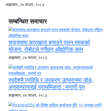
आइतबार, २४ साउन, २०८३
सम्बन्धित समाचार
चन्द्रमामा कारखाना बनाउने एलन मस्कको
योजना, रोबोटले गर्नेछन् औद्योगिक काम
आइतबार, २४ साउन, २०८३
स्वदेशमै प्रविधि र उपकरण उत्पादनमा जोड,
अनुसन्धानलाई प्राथमिकता : मन्त्री पुन
आइतबार, २४ साउन, २०८३