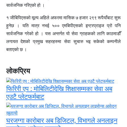
सार्वजनिक गरिएको हो ।
१ जीबिपिएसको मूल्य अहिले अफरमा मासिक ७ हजार २९९ रूपैयाँबाट सुरू
हुनेछ । यति मात्र नभई ५०० एमबिपीएसको इन्टरप्राइज प्रो पनि
सार्वजनिक गरेको हो । यस अन्तर्गत यो सेवा ग्राहकको लागि काठमाडौँ
लगायत देशको प्रमुख सहरहरुमा सेवा सुचारु भइ सकेको कम्पनीले
बताएको छ ।
लोकप्रिय
फिरिरी एप : मोबिलिटीदेखि शिक्षासम्मका सेवा अब
एउटै प्लेटफर्मबाट
घरजग्गा कारोबार अब डिजिटल, विभागले अनलाइन