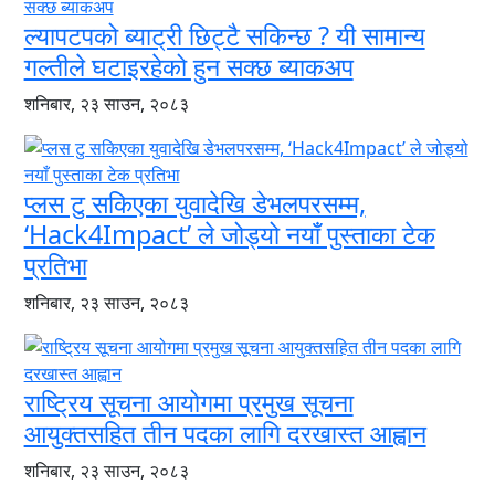
ल्यापटपको ब्याट्री छिट्टै सकिन्छ ? यी सामान्य
गल्तीले घटाइरहेको हुन सक्छ ब्याकअप
शनिबार, २३ साउन, २०८३
प्लस टु सकिएका युवादेखि डेभलपरसम्म,
‘Hack4Impact’ ले जोड्यो नयाँ पुस्ताका टेक
प्रतिभा
शनिबार, २३ साउन, २०८३
राष्ट्रिय सूचना आयोगमा प्रमुख सूचना
आयुक्तसहित तीन पदका लागि दरखास्त आह्वान
शनिबार, २३ साउन, २०८३