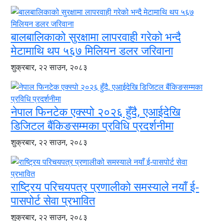
बालबालिकाको सुरक्षामा लापरवाही गरेको भन्दै
मेटामाथि थप ५६७ मिलियन डलर जरिवाना
शुक्रबार, २२ साउन, २०८३
नेपाल फिनटेक एक्स्पो २०२६ हुँदै, एआईदेखि
डिजिटल बैंकिङसम्मका प्रविधि प्रदर्शनीमा
शुक्रबार, २२ साउन, २०८३
राष्ट्रिय परिचयपत्र प्रणालीको समस्याले नयाँ ई-
पासपोर्ट सेवा प्रभावित
शुक्रबार, २२ साउन, २०८३