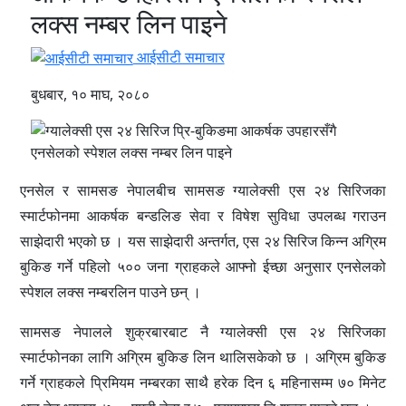
लक्स नम्बर लिन पाइने
आईसीटी समाचार
बुधबार, १० माघ, २०८०
एनसेल र सामसङ नेपालबीच सामसङ ग्यालेक्सी एस २४ सिरिजका
स्मार्टफोनमा आकर्षक बन्डलिङ सेवा र विषेश सुविधा उपलब्ध गराउन
साझेदारी भएको छ । यस साझेदारी अन्तर्गत, एस २४ सिरिज किन्न अग्रिम
बुकिङ गर्ने पहिलो ५०० जना ग्राहकले आफ्नो ईच्छा अनुसार एनसेलको
स्पेशल लक्स नम्बरलिन पाउने छन् ।
सामसङ नेपालले शुक्रबारबाट नै ग्यालेक्सी एस २४ सिरिजका
स्मार्टफोनका लागि अग्रिम बुकिङ लिन थालिसकेको छ । अग्रिम बुकिङ
गर्ने ग्राहकले प्रिमियम नम्बरका साथै हरेक दिन ६ महिनासम्म ७० मिनेट