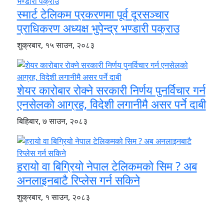
स्मार्ट टेलिकम प्रकरणमा पूर्व दूरसञ्चार
प्राधिकरण अध्यक्ष भुपेन्द्र भण्डारी पक्राउ
शुक्रबार, १५ साउन, २०८३
शेयर कारोबार रोक्ने सरकारी निर्णय पुनर्विचार गर्न
एनसेलको आग्रह, विदेशी लगानीमै असर पर्ने दाबी
बिहिबार, ७ साउन, २०८३
हरायो वा बिग्रियो नेपाल टेलिकमको सिम ? अब
अनलाइनबाटै रिप्लेस गर्न सकिने
शुक्रबार, १ साउन, २०८३