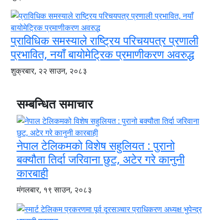
प्राविधिक समस्याले राष्ट्रिय परिचयपत्र प्रणाली
प्रभावित, नयाँ बायोमेट्रिक प्रमाणीकरण अवरुद्ध
शुक्रबार, २२ साउन, २०८३
सम्बन्धित समाचार
नेपाल टेलिकमको विशेष सहुलियत : पुरानो
बक्यौता तिर्दा जरिवाना छुट, अटेर गरे कानुनी
कारबाही
मंगलबार, १९ साउन, २०८३