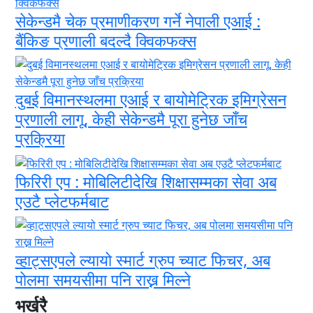
सेकेन्डमै चेक प्रमाणीकरण गर्ने नेपाली एआई :
बैंकिङ प्रणाली बदल्दै क्विकफक्स
दुबई विमानस्थलमा एआई र बायोमेट्रिक इमिग्रेसन
प्रणाली लागू, केही सेकेन्डमै पूरा हुनेछ जाँच
प्रक्रिया
फिरिरी एप : मोबिलिटीदेखि शिक्षासम्मका सेवा अब
एउटै प्लेटफर्मबाट
व्हाट्सएपले ल्यायो स्मार्ट ग्रुप च्याट फिचर, अब
पोलमा समयसीमा पनि राख्न मिल्ने
भर्खरै