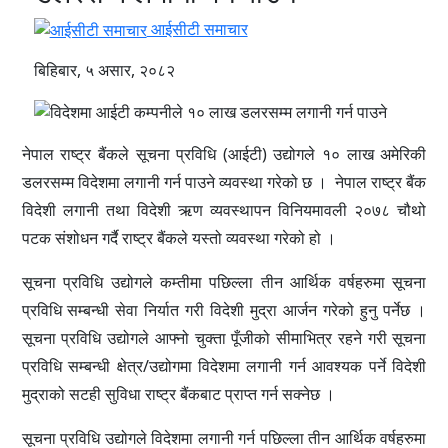
आईसीटी समाचार
बिहिबार, ५ असार, २०८२
नेपाल राष्ट्र बैंकले सूचना प्रविधि (आईटी) उद्योगले १० लाख अमेरिकी
डलरसम्म विदेशमा लगानी गर्न पाउने व्यवस्था गरेको छ । नेपाल राष्ट्र बैंक
विदेशी लगानी तथा विदेशी ऋण व्यवस्थापन विनियमावली २०७८ चौथो
पटक संशोधन गर्दै राष्ट्र बैंकले यस्तो व्यवस्था गरेको हो ।
सूचना प्रविधि उद्योगले कम्तीमा पछिल्ला तीन आर्थिक वर्षहरुमा सूचना
प्रविधि सम्बन्धी सेवा निर्यात गरी विदेशी मुद्रा आर्जन गरेको हुनु पर्नेछ ।
सूचना प्रविधि उद्योगले आफ्नो चुक्ता पूँजीको सीमाभित्र रहने गरी सूचना
प्रविधि सम्बन्धी क्षेत्र/उद्योगमा विदेशमा लगानी गर्न आवश्यक पर्ने विदेशी
मुद्राको सटही सुविधा राष्ट्र बैंकबाट प्राप्त गर्न सक्नेछ ।
सूचना प्रविधि उद्योगले विदेशमा लगानी गर्न पछिल्ला तीन आर्थिक वर्षहरुमा