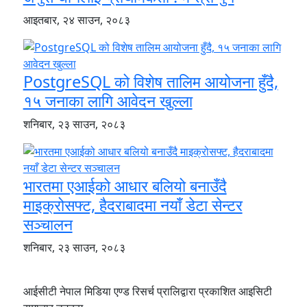
आइतबार, २४ साउन, २०८३
PostgreSQL को विशेष तालिम आयोजना हुँदै,
१५ जनाका लागि आवेदन खुल्ला
शनिबार, २३ साउन, २०८३
भारतमा एआईको आधार बलियो बनाउँदै
माइक्रोसफ्ट, हैदराबादमा नयाँ डेटा सेन्टर
सञ्चालन
शनिबार, २३ साउन, २०८३
आईसीटी नेपाल मिडिया एण्ड रिसर्च प्रालिद्वारा प्रकाशित आइसिटी