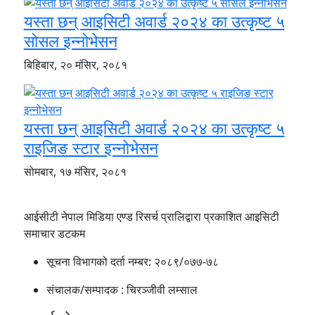
यस्ता छन् आइसिटी अवार्ड २०२४ का उत्कृष्ट ५
सोसल इन्नोभेसन
बिहिबार, २० मंसिर, २०८१
यस्ता छन् आइसिटी अवार्ड २०२४ का उत्कृष्ट ५
राइजिङ स्टार इन्नोभेसन
सोमबार, १७ मंसिर, २०८१
आईसीटी नेपाल मिडिया एण्ड रिसर्च प्रालिद्वारा प्रकाशित आइसिटी
समाचार डटकम
सूचना विभागको दर्ता नम्बर:
२०८९/०७७-७८
संचालक/सम्पादक :
चिरञ्जीवी लम्साल