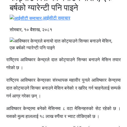
बर्षको ग्यारेन्टी पनि पाइने
आईसीटी समाचार
सोमबार, १० बैशाख, २०८१
राष्ट्रिय आविष्कार केन्द्रले दात कोट्याउने सिन्का बनाउने मेसिन तयार
गरेको छ ।
राष्ट्रिय आविष्कार केन्द्रका संस्थापक महावीर पुनले आविष्कार केन्द्रमा
दात कोट्याउने सिन्का बनाउने मेसिन बनेको र खरिद गर्न चाहनेलाई सम्पर्क
गर्न आग्र गरेका छन् ।
आविष्कार केन्द्रमा बनेको मेसिनमा ८ वटा मेसिनहरुको सेट रहेको छ ।
यसको मुल्य हाललाई १८ लाख रुपैंया र भ्याट तोकिएको छ ।