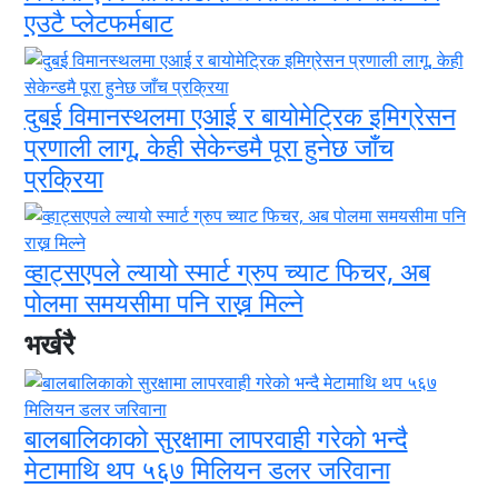
एउटै प्लेटफर्मबाट
दुबई विमानस्थलमा एआई र बायोमेट्रिक इमिग्रेसन
प्रणाली लागू, केही सेकेन्डमै पूरा हुनेछ जाँच
प्रक्रिया
व्हाट्सएपले ल्यायो स्मार्ट ग्रुप च्याट फिचर, अब
पोलमा समयसीमा पनि राख्न मिल्ने
भर्खरै
बालबालिकाको सुरक्षामा लापरवाही गरेको भन्दै
मेटामाथि थप ५६७ मिलियन डलर जरिवाना