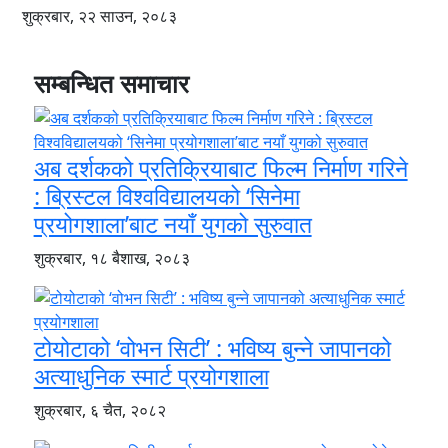
शुक्रबार, २२ साउन, २०८३
सम्बन्धित समाचार
अब दर्शकको प्रतिक्रियाबाट फिल्म निर्माण गरिने
: ब्रिस्टल विश्वविद्यालयको ‘सिनेमा
प्रयोगशाला’बाट नयाँ युगको सुरुवात
शुक्रबार, १८ बैशाख, २०८३
टोयोटाको ‘वोभन सिटी’ : भविष्य बुन्ने जापानको
अत्याधुनिक स्मार्ट प्रयोगशाला
शुक्रबार, ६ चैत, २०८२