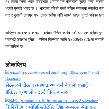
१८ लाख प्लस भ्याट विदेशबाट आयात गर्ने मेसिनको शुल्क भन्दा सस्तो
भएको पुनको भनाइ छ । ‘भारतमा बनेको यस्तै मेसिन नेपालमा ल्याउँदा सबै
कर र ढुवानी लगाएर २५ लाख रुपैंया जति लाग्ने रहेछ,’ पुनले भनेका छन्
।
राष्ट्रिय आविष्कार केन्द्रमा बनेको मेसिन खरिद गर्दा थप एक बर्षको पुरा
ग्यारेन्टी उपलब्ध हुनेछ । मेसिन किन्नका लागि 9860548826 मा सम्पर्क
गर्न सकिने छ ।
लोकप्रिय
सेकेन्डमै चेक प्रमाणीकरण गर्ने नेपाली एआई :
बैंकिङ प्रणाली बदल्दै क्विकफक्स
फिरिरी एप : मोबिलिटीदेखि शिक्षासम्मका सेवा अब