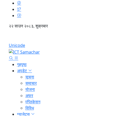
२२ साउन २०८३, शुक्रबार
English
Unicode
गृहपृष्ठ
अपडेट
सूचना
समाचार
योजना
अफर
एप्लिकेसन
विविध
ग्याजेट्स