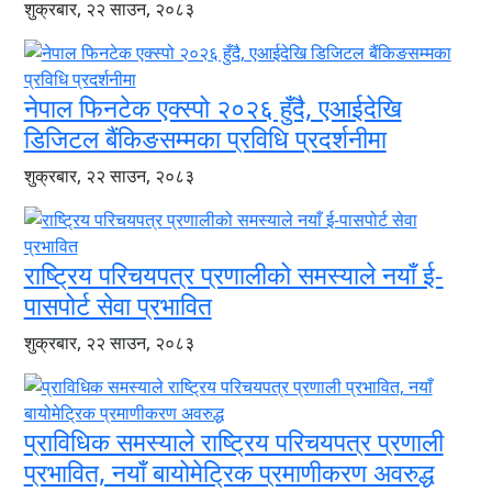
शुक्रबार, २२ साउन, २०८३
नेपाल फिनटेक एक्स्पो २०२६ हुँदै, एआईदेखि
डिजिटल बैंकिङसम्मका प्रविधि प्रदर्शनीमा
शुक्रबार, २२ साउन, २०८३
राष्ट्रिय परिचयपत्र प्रणालीको समस्याले नयाँ ई-
पासपोर्ट सेवा प्रभावित
शुक्रबार, २२ साउन, २०८३
प्राविधिक समस्याले राष्ट्रिय परिचयपत्र प्रणाली
प्रभावित, नयाँ बायोमेट्रिक प्रमाणीकरण अवरुद्ध