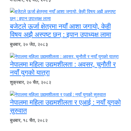
बजेटले ऊर्जा क्षेत्रमा नयाँ आशा जगायो, केही
विषय अझै अस्पष्ट छन् : इपान उपाध्यक्ष लामा
बुधबार, २० जेठ, २०८३
नेपालमा महिला उद्यमशीलता : अवसर, चुनौती र
नयाँ युगको यात्रा
शुक्रबार, २० चैत, २०८२
नेपालमा महिला उद्यमशीलता र एआई : नयाँ युगको
सुरुवात
बुधबार, १८ चैत, २०८२