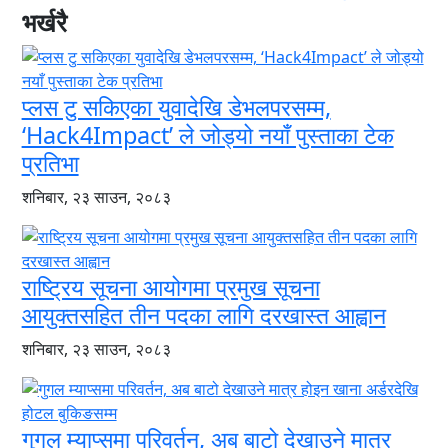
भर्खरै
प्लस टु सकिएका युवादेखि डेभलपरसम्म,
‘Hack4Impact’ ले जोड्यो नयाँ पुस्ताका टेक
प्रतिभा
शनिबार, २३ साउन, २०८३
राष्ट्रिय सूचना आयोगमा प्रमुख सूचना
आयुक्तसहित तीन पदका लागि दरखास्त आह्वान
शनिबार, २३ साउन, २०८३
गुगल म्याप्समा परिवर्तन, अब बाटो देखाउने मात्र