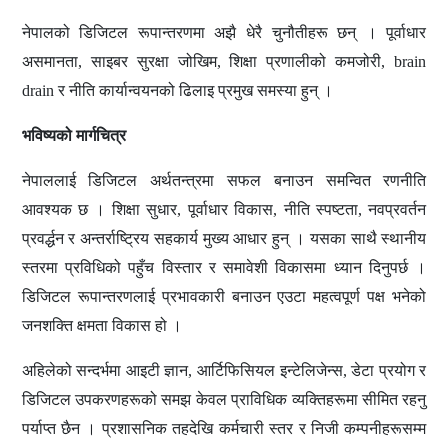
नेपालको डिजिटल रूपान्तरणमा अझै धेरै चुनौतीहरू छन् । पूर्वाधार
असमानता, साइबर सुरक्षा जोखिम, शिक्षा प्रणालीको कमजोरी, brain
drain र नीति कार्यान्वयनको ढिलाइ प्रमुख समस्या हुन् ।
भविष्यको मार्गचित्र
नेपाललाई डिजिटल अर्थतन्त्रमा सफल बनाउन समन्वित रणनीति
आवश्यक छ । शिक्षा सुधार, पूर्वाधार विकास, नीति स्पष्टता, नवप्रवर्तन
प्रवर्द्धन र अन्तर्राष्ट्रिय सहकार्य मुख्य आधार हुन् । यसका साथै स्थानीय
स्तरमा प्रविधिको पहुँच विस्तार र समावेशी विकासमा ध्यान दिनुपर्छ ।
डिजिटल रूपान्तरणलाई प्रभावकारी बनाउन एउटा महत्वपूर्ण पक्ष भनेको
जनशक्ति क्षमता विकास हो ।
अहिलेको सन्दर्भमा
आइटी
ज्ञान, आर्टिफिसियल इन्टेलिजेन्स, डेटा प्रयोग र
डिजिटल उपकरणहरूको समझ केवल प्राविधिक व्यक्तिहरूमा सीमित रहनु
पर्याप्त छैन । प्रशासनिक तहदेखि कर्मचारी स्तर र निजी कम्पनीहरूसम्म