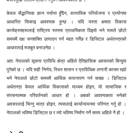
केवल सैद्धान्तिक ज्ञान पर्याप्त हुँदैन, वास्तविक परियोजना र प्रयोगमा
आधारित सिकाइ आवश्यक हुन्छ । यदि यस्ता क्षमता विकास
कार्यक्रमहरूलाई राष्ट्रिय स्तरमा प्राथमिकता दिइयो भने यसले छोटो
समयमै दक्ष जनशक्ति उत्पादन गर्न मद्दत गर्नेछ र डिजिटल अर्थतन्त्रको
आधारलाई मजबुत बनाउनेछ ।
अत:
नेपालको सूचना प्रविधि क्षेत्र अहिले ऐतिहासिक अवसरको बिन्दुमा
पुगेको छ । यदि सही निर्णय, स्थिर शासन र प्राविधिक लगानी कायम रह्यो
भने नेपालले छोटो समयमै आर्थिक रूपान्तरण गर्न सक्छ । डिजिटल
अर्थतन्त्र केवल आर्थिक विकासको माध्यम होइन, यो सामाजिक र
संरचनात्मक परिवर्तनको आधार हो । अबको आवश्यकता भनेको
अवसरलाई चिन्नु मात्र होइन, त्यसलाई कार्यान्वयनमा परिणत गर्नु हो ।
नेपालको भविष्य डिजिटल छ र त्यो भविष्य निर्माण गर्ने समय अहिले नै हो ।