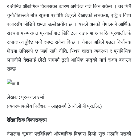
र सीमित औद्योगिक विकासका कारण अपेक्षित गति लिन सकेन । तर यिनै
चुनौतीहरूको बीच सूचना प्रविधि क्षेत्रले देखाएको लचकता, वृद्धि र विश्व
बजारसँग जोडिने क्षमता उल्लेखनीय छ । यसले अबको नेपालको आर्थिक
संरचना परम्परागत प्रणालीबाट डिजिटल र ज्ञानमा आधारित प्रणालीतर्फ
रूपान्तरण हुँदैछ भन्ने स्पष्ट संकेत दिन्छ । नेपाल अहिले एउटा निर्णायक
मोडमा उभिएको छ जहाँ सही नीति, स्थिर शासन व्यवस्था र प्राविधिक
लगानीले देशलाई छोटो समयमै ठूलो आर्थिक फड्को मार्न सक्षम बनाउन
सक्छ ।
लेखक : प्रज्ज्वल शर्मा
(व्यवस्थापकीय निर्देशक – आइसबर्ग टेक्नोलोजी प्रा.लि.)
ऐतिहासिक विकासक्रम
नेपालमा सूचना प्रविधिको औपचारिक विकास ढिलो सुरु भएपनि यसको