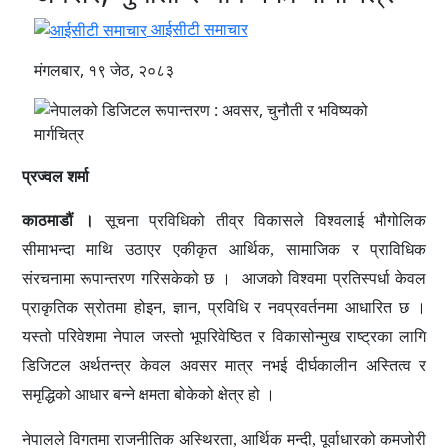
आईसीटी समाचार
मंगलबार, १९ जेठ, २०८३
प्रज्वल शर्मा
काठमाडौं ।
सूचना प्रविधिको तीव्र विकासले विश्वलाई भौगोलिक
सीमाभन्दा माथि उठाएर एकीकृत आर्थिक, सामाजिक र प्राविधिक
संरचनामा रूपान्तरण गरिसकेको छ । आजको विश्वमा प्रतिस्पर्धा केवल
प्राकृतिक स्रोतमा होइन, ज्ञान, प्रविधि र नवप्रवर्तनमा आधारित छ ।
यस्तो परिवेशमा नेपाल जस्तो भूपरिवेष्ठित र विकासोन्मुख राष्ट्रका लागि
डिजिटल अर्थतन्त्र केवल अवसर मात्र नभई दीर्घकालीन अस्तित्व र
समृद्धिको आधार बन्ने क्षमता बोकेको क्षेत्र हो ।
नेपालले विगतमा राजनीतिक अस्थिरता, आर्थिक मन्दी, पूर्वाधारको कमजोरी