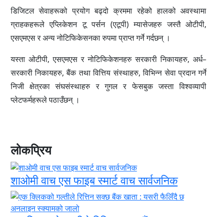
डिजिटल सेवाहरूको प्रयोग बढ्दो क्रममा रहेको हालको अवस्थामा
ग्राहकहरूले एप्लिकेशन टू पर्सन (एटूपी) म्यासेजहरु जस्तै ओटीपी,
एसएमएस र अन्य नोटिफिकेसनका रुपमा प्राप्त गर्ने गर्दछन् ।
यस्ता ओटीपी, एसएमएस र नोटिफिकेशनहरु सरकारी निकायहरु, अर्ध–
सरकारी निकायहरु, बैंक तथा वित्तिय संस्थाहरु, विभिन्न सेवा प्रदान गर्ने
निजी क्षेत्रका संघसंस्थाहरु र गुगल र फेसबुक जस्ता विश्वव्यापी
प्लेटफर्महरूले पठाउँछन् ।
लोकप्रिय
शाओमी वाच एस फाइब स्मार्ट वाच सार्वजनिक