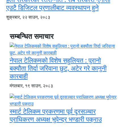
एउटै डिजिटल प्रणालीबाट व्यवस्थापन हुने
शुक्रबार, २२ साउन, २०८३
सम्बन्धित समाचार
नेपाल टेलिकमको विशेष सहुलियत : पुरानो
बक्यौता तिर्दा जरिवाना छुट, अटेर गरे कानुनी
कारबाही
मंगलबार, १९ साउन, २०८३
स्मार्ट टेलिकम प्रकरणमा पूर्व दूरसञ्चार
प्राधिकरण अध्यक्ष भुपेन्द्र भण्डारी पक्राउ