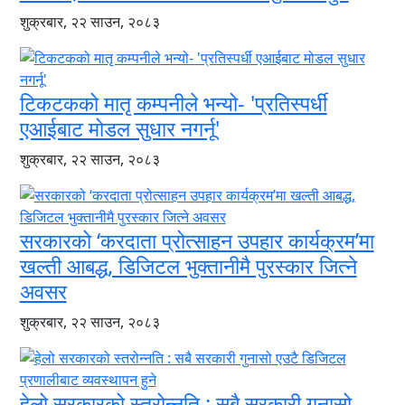
शुक्रबार, २२ साउन, २०८३
टिकटकको मातृ कम्पनीले भन्यो- 'प्रतिस्पर्धी
एआईबाट मोडल सुधार नगर्नू'
शुक्रबार, २२ साउन, २०८३
सरकारको ‘करदाता प्रोत्साहन उपहार कार्यक्रम’मा
खल्ती आबद्ध, डिजिटल भुक्तानीमै पुरस्कार जित्ने
अवसर
शुक्रबार, २२ साउन, २०८३
हेलो सरकारको स्तरोन्नति : सबै सरकारी गुनासो