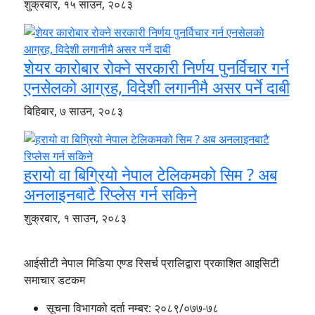
शुक्रबार, १५ साउन, २०८३
शेयर कारोबार रोक्ने सरकारी निर्णय पुनर्विचार गर्न
एनसेलको आग्रह, विदेशी लगानीमै असर पर्ने दाबी
बिहिबार, ७ साउन, २०८३
हरायो वा बिग्रियो नेपाल टेलिकमको सिम ? अब
अनलाइनबाटै रिप्लेस गर्न सकिने
शुक्रबार, १ साउन, २०८३
आईसीटी नेपाल मिडिया एण्ड रिसर्च प्रालिद्वारा प्रकाशित आइसिटी
समाचार डटकम
सूचना विभागको दर्ता नम्बर:
२०८९/०७७-७८