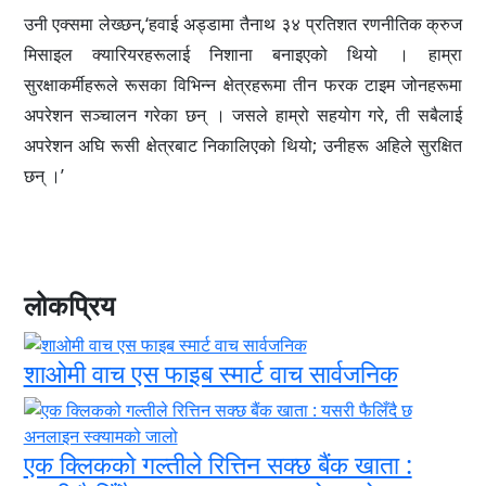
उनी एक्समा लेख्छन्,‘हवाई अड्डामा तैनाथ ३४ प्रतिशत रणनीतिक क्रुज
मिसाइल क्यारियरहरूलाई निशाना बनाइएको थियो । हाम्रा
सुरक्षाकर्मीहरूले रूसका विभिन्न क्षेत्रहरूमा तीन फरक टाइम जोनहरूमा
अपरेशन सञ्चालन गरेका छन् । जसले हाम्रो सहयोग गरे, ती सबैलाई
अपरेशन अघि रूसी क्षेत्रबाट निकालिएको थियो; उनीहरू अहिले सुरक्षित
छन् ।’
लोकप्रिय
शाओमी वाच एस फाइब स्मार्ट वाच सार्वजनिक
एक क्लिकको गल्तीले रित्तिन सक्छ बैंक खाता :