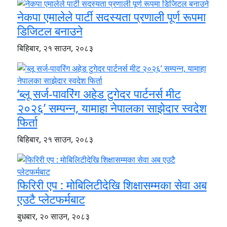
नेकपा एमालेले पार्टी सदस्यता प्रणाली पूर्ण रूपमा
डिजिटल बनाउने
बिहिबार, २१ साउन, २०८३
‘ब्लू सर्ज-पावरिंग अहेड टुगेदर पार्टनर्स मीट
२०२६’ सम्पन्न, यामाहा नेपालका साझेदार स्वदेश
फिर्ता
बिहिबार, २१ साउन, २०८३
फिरिरी एप : मोबिलिटीदेखि शिक्षासम्मका सेवा अब
एउटै प्लेटफर्मबाट
बुधबार, २० साउन, २०८३