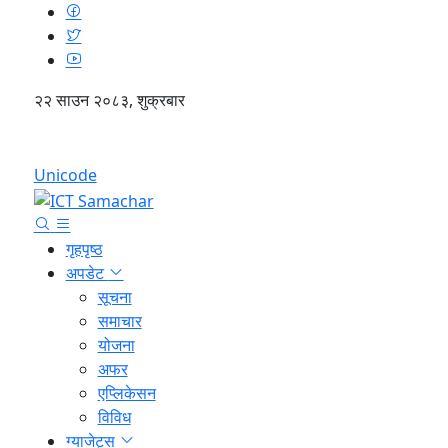
२२ साउन २०८३, शुक्रबार
English
Unicode
गृहपृष्ठ
अपडेट
सूचना
समाचार
योजना
अफर
एप्लिकेसन
विविध
ग्याजेट्स