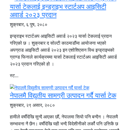
यार्सा टेकलाई इन्ड्राइभ स्टार्टअप आइसिटी
अवार्ड २०२३ प्रदान
शुक्रबार, ६ पुष, २०८०
इन्ड्राइभ स्टार्टअप आइसिटी अवार्ड २०२३ यार्सा टेकलाई प्रदान
गरिएको छ । शुक्रबार द सोल्टी काठमाडौंमा आयोजना भएको
अपग्राड आइसिटी अवार्ड २०२३ इन एशोशिएसन विथ इन्ड्राइभको
ग्राण्ड फिनाले कार्यक्रममा यार्सा टेकलाई स्टार्टअप आइसिटी अवार्ड
२०२३ प्रदान गरिएको हो ।
स्ट…
नेपालमै विद्युतीय सामग्री उत्पादन गर्दै यार्सा टेक
शुक्रबार, २९ असार, २०८०
हामीले वर्षौदेखि सुन्दै आएका छौं, नेपालमा सियो पनि बन्दैन । नेपालमै
सम्भावना नै छैन। वर्षौदेखि यही भन्दै विदेशीनीको लर्कौ पनि उत्तिकै छ