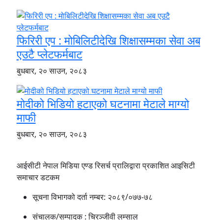
फिरिरी एप : मोबिलिटीदेखि शिक्षासम्मका सेवा अब
एउटै प्लेटफर्मबाट
बुधबार, २० साउन, २०८३
मोदीको भिडियो हटाएको घटनामा मेटाले माग्यो
माफी
बुधबार, २० साउन, २०८३
आईसीटी नेपाल मिडिया एण्ड रिसर्च प्रालिद्वारा प्रकाशित आइसिटी
समाचार डटकम
सूचना विभागको दर्ता नम्बर:
२०८९/०७७-७८
संचालक/सम्पादक :
चिरञ्जीवी लम्साल