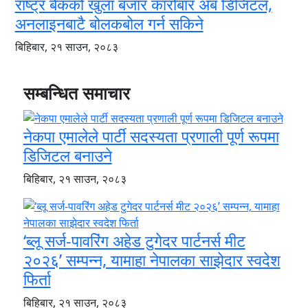
राष्ट्र बैंकको खुला बजार कारोबार अब डिजिटल,
अनलाइनबाटै बोलकबोल गर्न सकिने
बिहिबार, २१ साउन, २०८३
सम्बन्धित समाचार
नेकपा एमालेले पार्टी सदस्यता प्रणाली पूर्ण रूपमा
डिजिटल बनाउने
बिहिबार, २१ साउन, २०८३
‘ब्लू सर्ज-पावरिंग अहेड टुगेदर पार्टनर्स मीट
२०२६’ सम्पन्न, यामाहा नेपालका साझेदार स्वदेश
फिर्ता
बिहिबार, २१ साउन, २०८३