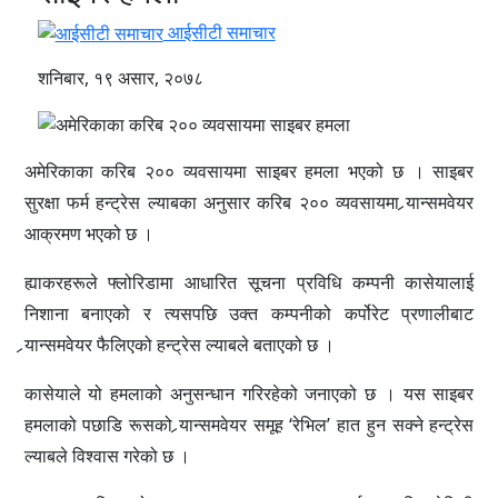
आईसीटी समाचार
शनिबार, १९ असार, २०७८
अमेरिकाका करिब २०० व्यवसायमा साइबर हमला भएको छ । साइबर
सुरक्षा फर्म हन्ट्रेस ल्याबका अनुसार करिब २०० व्यवसायमा र्‍यान्समवेयर
आक्रमण भएको छ ।
ह्याकरहरूले फ्लोरिडामा आधारित सूचना प्रविधि कम्पनी कासेयालाई
निशाना बनाएको र त्यसपछि उक्त कम्पनीको कर्पोरेट प्रणालीबाट
र्‍यान्समवेयर फैलिएको हन्ट्रेस ल्याबले बताएको छ ।
कासेयाले यो हमलाको अनुसन्धान गरिरहेको जनाएको छ । यस साइबर
हमलाको पछाडि रूसको र्‍यान्समवेयर समूह ‘रेभिल’ हात हुन सक्ने हन्ट्रेस
ल्याबले विश्वास गरेको छ ।