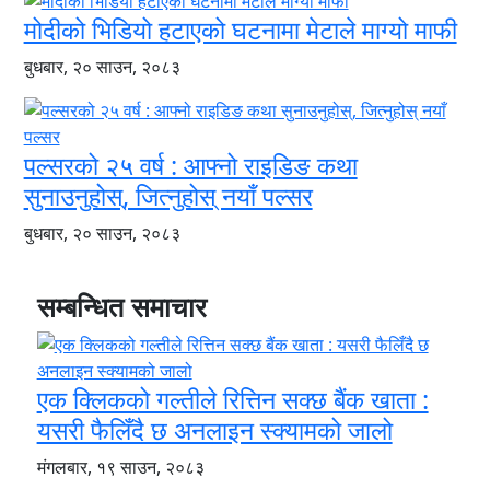
मोदीको भिडियो हटाएको घटनामा मेटाले माग्यो माफी
बुधबार, २० साउन, २०८३
पल्सरको २५ वर्ष : आफ्नो राइडिङ कथा
सुनाउनुहोस्, जित्नुहोस् नयाँ पल्सर
बुधबार, २० साउन, २०८३
सम्बन्धित समाचार
एक क्लिकको गल्तीले रित्तिन सक्छ बैंक खाता :
यसरी फैलिँदै छ अनलाइन स्क्यामको जालो
मंगलबार, १९ साउन, २०८३