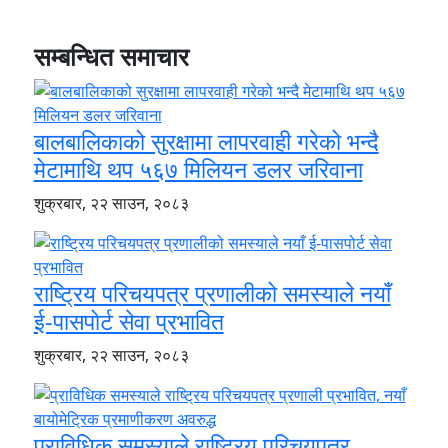
सम्बन्धित समाचार
बालबालिकाको सुरक्षामा लापरवाही गरेको भन्दै
मेटामाथि थप ५६७ मिलियन डलर जरिवाना
शुक्रबार, २२ साउन, २०८३
राष्ट्रिय परिचयपत्र प्रणालीको समस्याले नयाँ
ई-पासपोर्ट सेवा प्रभावित
शुक्रबार, २२ साउन, २०८३
प्राविधिक समस्याले राष्ट्रिय परिचयपत्र