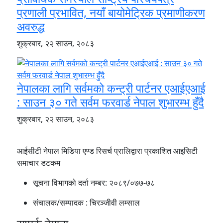
प्रणाली प्रभावित, नयाँ बायोमेट्रिक प्रमाणीकरण
अवरुद्ध
शुक्रबार, २२ साउन, २०८३
नेपालका लागि सर्वमको कन्ट्री पार्टनर एआईएआई
: साउन ३० गते सर्वम फरवार्ड नेपाल शुभारम्भ हुँदै
शुक्रबार, २२ साउन, २०८३
आईसीटी नेपाल मिडिया एण्ड रिसर्च प्रालिद्वारा प्रकाशित आइसिटी
समाचार डटकम
सूचना विभागको दर्ता नम्बर:
२०८९/०७७-७८
संचालक/सम्पादक :
चिरञ्जीवी लम्साल