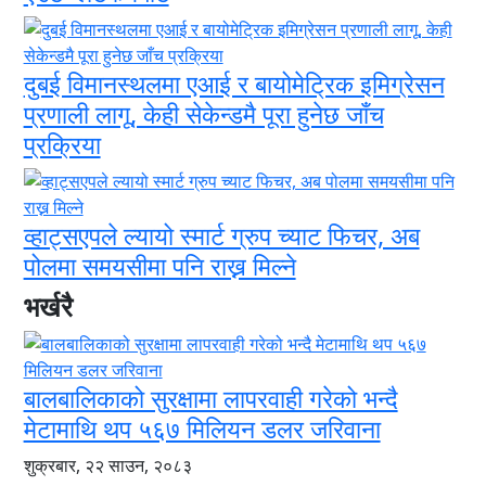
दुबई विमानस्थलमा एआई र बायोमेट्रिक इमिग्रेसन
प्रणाली लागू, केही सेकेन्डमै पूरा हुनेछ जाँच
प्रक्रिया
व्हाट्सएपले ल्यायो स्मार्ट ग्रुप च्याट फिचर, अब
पोलमा समयसीमा पनि राख्न मिल्ने
भर्खरै
बालबालिकाको सुरक्षामा लापरवाही गरेको भन्दै
मेटामाथि थप ५६७ मिलियन डलर जरिवाना
शुक्रबार, २२ साउन, २०८३