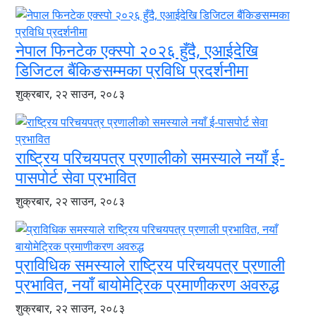
नेपाल फिनटेक एक्स्पो २०२६ हुँदै, एआईदेखि
डिजिटल बैंकिङसम्मका प्रविधि प्रदर्शनीमा
शुक्रबार, २२ साउन, २०८३
राष्ट्रिय परिचयपत्र प्रणालीको समस्याले नयाँ ई-
पासपोर्ट सेवा प्रभावित
शुक्रबार, २२ साउन, २०८३
प्राविधिक समस्याले राष्ट्रिय परिचयपत्र प्रणाली
प्रभावित, नयाँ बायोमेट्रिक प्रमाणीकरण अवरुद्ध
शुक्रबार, २२ साउन, २०८३