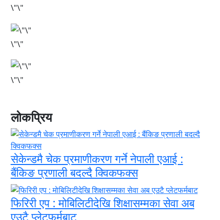
\"\"
\"\"
\"\"
लोकप्रिय
सेकेन्डमै चेक प्रमाणीकरण गर्ने नेपाली एआई :
बैंकिङ प्रणाली बदल्दै क्विकफक्स
फिरिरी एप : मोबिलिटीदेखि शिक्षासम्मका सेवा अब
एउटै प्लेटफर्मबाट