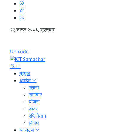
२२ साउन २०८३, शुक्रबार
English
Unicode
गृहपृष्ठ
अपडेट
सूचना
समाचार
योजना
अफर
एप्लिकेसन
विविध
ग्याजेट्स