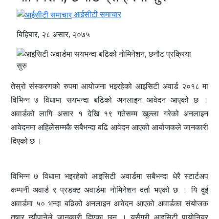
आईसीटी समाचार
बिहिबार, २८ असार, २०७५
तेस्रो संस्करणको रुपमा आयोजना भइरहेको आइसिटी अवार्ड २०१८ मा
विभिन्न ७ विधामा सयभन्दा बढिको अनलाइन आवेदन आएको छ ।
अवार्डको लागि असार १ देखि १९ गतेसम्म खुल्ला गरेको अनलाइन
आवेदनमा अहिलेसम्मकै सबैभन्दा बढि आवेदन आएको आयोजकले जानकारी
दिएको छ ।
विभिन्न ७ विधामा भइरहेको आइसिटी अवार्डमा सबैभन्दा धेरै स्टार्टअप
कम्पनी अवार्ड र प्रडक्ट अवार्डमा नोमिनेशन दर्ता भएको छ । यि दुई
अवार्डमा ५० भन्दा बढिको अनलाइन आवेदन आएको अवार्डका संयोजक
तुषार न्यौपानेले जानकारी दिएका छन । यसैगरी आइसिटी पायोनियर