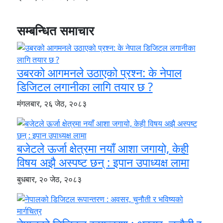
सम्बन्धित समाचार
उबरको आगमनले उठाएको प्रश्न: के नेपाल
डिजिटल लगानीका लागि तयार छ ?
मंगलबार, २६ जेठ, २०८३
बजेटले ऊर्जा क्षेत्रमा नयाँ आशा जगायो, केही
विषय अझै अस्पष्ट छन् : इपान उपाध्यक्ष लामा
बुधबार, २० जेठ, २०८३