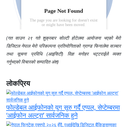
(गत साउन २९ गते शुक्रबार सोल्टी होटेलमा आयोजना भएको मेरो
डिजिटल नेपाल मेरो परिकल्पना प्रतियोगिताको ग्राण्ड फिनालेमा सञ्चार
तथा सूचना प्रविधि (आइसिटी) विज्ञ मनोहर भट्टराईले व्यक्त
गर्नुभएको विचारको सम्पादित अंश)
लोकप्रिय
फोल्डेबल आईफोनको युग सुरु गर्दै एप्पल, सेप्टेम्बरमा
‘आईफोन अल्ट्रा’ सार्वजनिक हुने