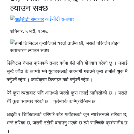
ल्याउन सक्छ
आईसीटी समाचार
शनिबार, ५ भदौ, २०७८
डिजिटल नेपाल फ्रेमवर्क तयार गर्नमा मैले पनि योगदान गरेको छु । मलाई
सुन्दै जाँदा के लाग्यो भने युवाहरूलाई सहभागी गराउने कुरा हामीले शुरू मै
गर्नुपर्ने रहेछ । कार्यक्रम डिजाइन गर्दा गर्नुपर्ने रहेछ ।
धेरै कुरा त्यताबाट पनि आउथ्यो जस्तो कुरा मलाई लागिरहेको छ । यसले
धेरै कुरा क्याप्चर गरेको छ । फ्रेमवर्क कम्प्रिहेन्सिभ छ ।
आईटी र डिजिटलको वरिपरि रहेर यहाँहरूको जुन न्यारेसनको तरिका छ,
भन्ने तरिका छ, जसरी स्टोरी बनाउनु भएको छ त्यो साच्चिकै प्रशंसनीय छ
।