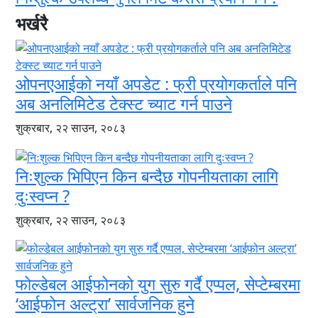
भर्खरै
ओपनएआईको नयाँ अपडेट : फ्री प्रयोगकर्ताले पनि
अब अनलिमिटेड टेक्स्ट च्याट गर्न पाउने
शुक्रबार, २२ साउन, २०८३
निःशुल्क भिपिएन किन बन्दैछ गोपनीयताका लागि
दुःस्वप्न ?
शुक्रबार, २२ साउन, २०८३
फोल्डेबल आईफोनको युग सुरु गर्दै एप्पल, सेप्टेम्बरमा
‘आईफोन अल्ट्रा’ सार्वजनिक हुने