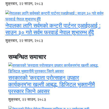
शुक्रबार, २२ साउन, २०८३
नेपालका लागि सर्वमको कन्ट्री पार्टनर एआईएआई :
साउन ३० गते सर्वम फरवार्ड नेपाल शुभारम्भ हुँदै
शुक्रबार, २२ साउन, २०८३
सम्बन्धित समाचार
सरकारको ‘करदाता प्रोत्साहन उपहार
कार्यक्रम’मा खल्ती आबद्ध, डिजिटल भुक्तानीमै
पुरस्कार जित्ने अवसर
शुक्रबार, २२ साउन, २०८३