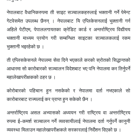
नेपालबाट वैधानिकरुपमा ती साइट सञ्चालकहरुलाई भक्तानी गर्ने पेमेन्ट
गेटवेसमेत उपलब्ध छैनन् । नेपालबाट यि एप्लिकेसनलाई भुक्तानी गर्न
अहिले पेटीएम, पेपाललगायतका क्रेडिट कार्ड र अन्तर्राष्ट्रिय विद्यीयय
भक्तानी माध्यम प्रयोग गरी सम्बन्धित साइटका सञ्चालकलाई रकम
भुक्तानी भइरहेको छ ।
ती एप्लिसकेसनले नेपालमा सेवा दिने भएकाले करको स्रोतको सिद्धान्तको
आधारमा सो कारोबारको सञ्चालन विदेशबाट भए पनि नेपालमा कर तिर्नुपर्ने
महालेखापरीक्षकको ठहर छ ।
कोरोबारको पहिचान हुन नसकेको र नेपालमा दर्ता नभएकाले सो
कारोबारबाट राज्यलाई कर प्राप्त हुन सकेको छैन ।
अन्तर्राष्ट्रिय असल अभ्यासको अध्ययन गरी राष्ट्रिय वा अन्तर्राष्ट्रिय
रुपमा ई–कमर्श सञ्चालन गर्ने व्यवसायीलाई नेपालमा दर्ता गर्नुपर्ने कानुनी
व्यवस्था मिलाउन महालेखापरीक्षकले सरकारलाई निर्देशन दिएको छ ।