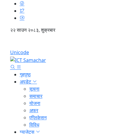
२२ साउन २०८३, शुक्रबार
English
Unicode
गृहपृष्ठ
अपडेट
सूचना
समाचार
योजना
अफर
एप्लिकेसन
विविध
ग्याजेट्स